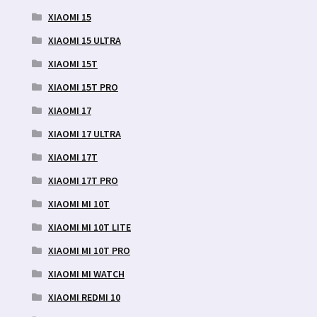
XIAOMI 15
XIAOMI 15 ULTRA
XIAOMI 15T
XIAOMI 15T PRO
XIAOMI 17
XIAOMI 17 ULTRA
XIAOMI 17T
XIAOMI 17T PRO
XIAOMI MI 10T
XIAOMI MI 10T LITE
XIAOMI MI 10T PRO
XIAOMI MI WATCH
XIAOMI REDMI 10