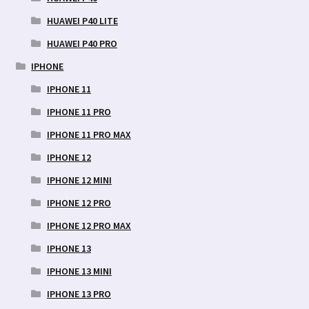
HUAWEI P40 LITE
HUAWEI P40 PRO
IPHONE
IPHONE 11
IPHONE 11 PRO
IPHONE 11 PRO MAX
IPHONE 12
IPHONE 12 MINI
IPHONE 12 PRO
IPHONE 12 PRO MAX
IPHONE 13
IPHONE 13 MINI
IPHONE 13 PRO