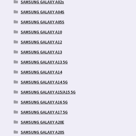
SAMSUNG GALAXY A02s
SAMSUNG GALAXY A04S
SAMSUNG GALAXY A05S
SAMSUNG GALAXY A10
SAMSUNG GALAXY A12
SAMSUNG GALAXY A13
SAMSUNG GALAXY A13 5G
SAMSUNG GALAXY A14
SAMSUNG GALAXY A14 5G
SAMSUNG GALAXY A15/A15 5G
SAMSUNG GALAXY A16 5G
SAMSUNG GALAXY A17 5G
SAMSUNG GALAXY A20E
SAMSUNG GALAXY A20S