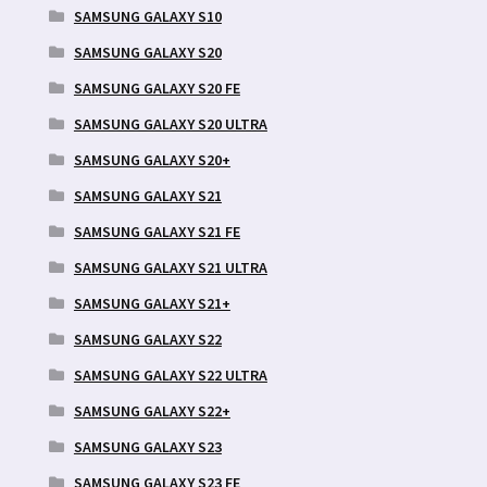
SAMSUNG GALAXY S10
SAMSUNG GALAXY S20
SAMSUNG GALAXY S20 FE
SAMSUNG GALAXY S20 ULTRA
SAMSUNG GALAXY S20+
SAMSUNG GALAXY S21
SAMSUNG GALAXY S21 FE
SAMSUNG GALAXY S21 ULTRA
SAMSUNG GALAXY S21+
SAMSUNG GALAXY S22
SAMSUNG GALAXY S22 ULTRA
SAMSUNG GALAXY S22+
SAMSUNG GALAXY S23
SAMSUNG GALAXY S23 FE