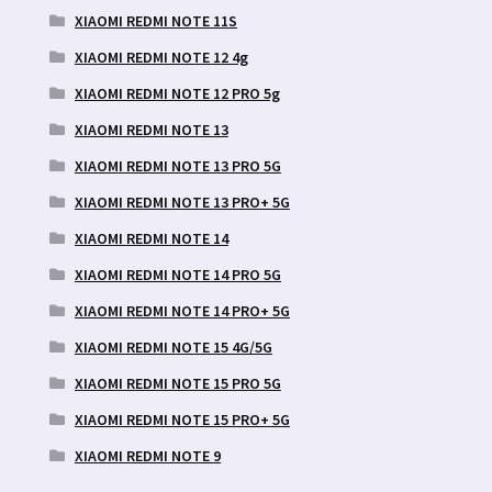
XIAOMI REDMI NOTE 11S
XIAOMI REDMI NOTE 12 4g
XIAOMI REDMI NOTE 12 PRO 5g
XIAOMI REDMI NOTE 13
XIAOMI REDMI NOTE 13 PRO 5G
XIAOMI REDMI NOTE 13 PRO+ 5G
XIAOMI REDMI NOTE 14
XIAOMI REDMI NOTE 14 PRO 5G
XIAOMI REDMI NOTE 14 PRO+ 5G
XIAOMI REDMI NOTE 15 4G/5G
XIAOMI REDMI NOTE 15 PRO 5G
XIAOMI REDMI NOTE 15 PRO+ 5G
XIAOMI REDMI NOTE 9