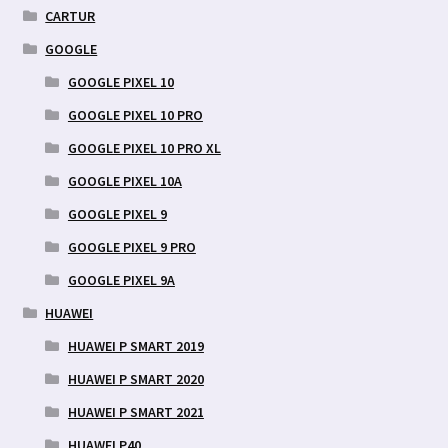
CARTUR
GOOGLE
GOOGLE PIXEL 10
GOOGLE PIXEL 10 PRO
GOOGLE PIXEL 10 PRO XL
GOOGLE PIXEL 10A
GOOGLE PIXEL 9
GOOGLE PIXEL 9 PRO
GOOGLE PIXEL 9A
HUAWEI
HUAWEI P SMART 2019
HUAWEI P SMART 2020
HUAWEI P SMART 2021
HUAWEI P40