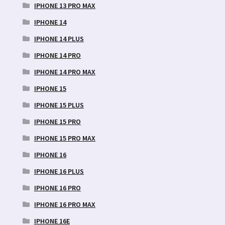
IPHONE 13 PRO MAX
IPHONE 14
IPHONE 14 PLUS
IPHONE 14 PRO
IPHONE 14 PRO MAX
IPHONE 15
IPHONE 15 PLUS
IPHONE 15 PRO
IPHONE 15 PRO MAX
IPHONE 16
IPHONE 16 PLUS
IPHONE 16 PRO
IPHONE 16 PRO MAX
IPHONE 16E