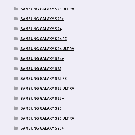
SAMSUNG GALAXY S23 ULTRA
SAMSUNG GALAXY S23+
SAMSUNG GALAXY S24
SAMSUNG GALAXY S24 FE
SAMSUNG GALAXY S24 ULTRA
SAMSUNG GALAXY S24+
SAMSUNG GALAXY S25
SAMSUNG GALAXY S25 FE
SAMSUNG GALAXY S25 ULTRA
SAMSUNG GALAXY S25+
SAMSUNG GALAXY S26
SAMSUNG GALAXY S26 ULTRA
SAMSUNG GALAXY S26+