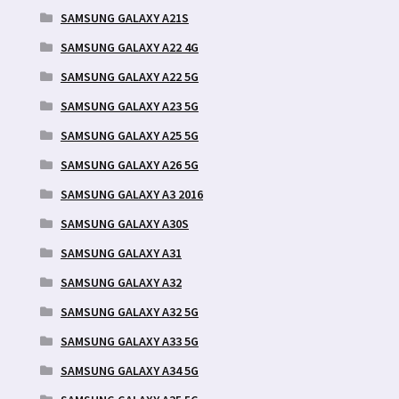
SAMSUNG GALAXY A21S
SAMSUNG GALAXY A22 4G
SAMSUNG GALAXY A22 5G
SAMSUNG GALAXY A23 5G
SAMSUNG GALAXY A25 5G
SAMSUNG GALAXY A26 5G
SAMSUNG GALAXY A3 2016
SAMSUNG GALAXY A30S
SAMSUNG GALAXY A31
SAMSUNG GALAXY A32
SAMSUNG GALAXY A32 5G
SAMSUNG GALAXY A33 5G
SAMSUNG GALAXY A34 5G