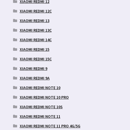
XIAOMI REDMI 12
XIAOMI REDMI 12C
XIAOMI REDMI 13
XIAOMI REDMI 13C
XIAOMI REDMI 14C
XIAOMI REDMI 15
XIAOMI REDMI 15C
XIAOMI REDMI 9
XIAOMI REDMI 9A
XIAOMI REDMI NOTE 10
XIAOMI REDMI NOTE 10 PRO
XIAOMI REDMI NOTE 10S
XIAOMI REDMI NOTE 11
XIAOMI REDMI NOTE 11 PRO 4G/5G