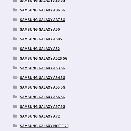
SAMSUNG GALAXY A35 5G
SAMSUNG GALAXY A36 5G
SAMSUNG GALAXY A37 5G
SAMSUNG GALAXY A50
SAMSUNG GALAXY A50S
SAMSUNG GALAXY A52
SAMSUNG GALAXY A52S 5G
SAMSUNG GALAXY A53 5G
SAMSUNG GALAXY A54 5G
SAMSUNG GALAXY A55 5G
SAMSUNG GALAXY A56 5G
SAMSUNG GALAXY A57 5G
SAMSUNG GALAXY A72
SAMSUNG GALAXY NOTE 20