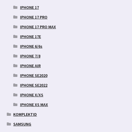
IPHONE 17
IPHONE 17 PRO
IPHONE 17 PRO MAX
IPHONE 17E
IPHONE 6/6s
IPHONE 7/8
IPHONE AIR
IPHONE SE2020
IPHONE SE2022
IPHONE X/XS
IPHONE XS MAX
KOMPLEKTID
SAMSUNG