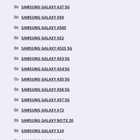
SAMSUNG GALAXY A37 5G
SAMSUNG GALAXY A50
SAMSUNG GALAXY A50S
SAMSUNG GALAXY A52
SAMSUNG GALAXY A52S 5G
SAMSUNG GALAXY A53 5G
SAMSUNG GALAXY A54 5G
SAMSUNG GALAXY A55 5G
SAMSUNG GALAXY A56 5G
SAMSUNG GALAXY A57 5G
SAMSUNG GALAXY A72
SAMSUNG GALAXY NOTE 20
SAMSUNG GALAXY S10