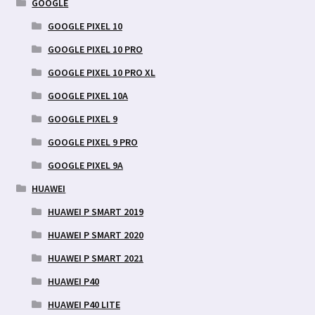
GOOGLE
GOOGLE PIXEL 10
GOOGLE PIXEL 10 PRO
GOOGLE PIXEL 10 PRO XL
GOOGLE PIXEL 10A
GOOGLE PIXEL 9
GOOGLE PIXEL 9 PRO
GOOGLE PIXEL 9A
HUAWEI
HUAWEI P SMART 2019
HUAWEI P SMART 2020
HUAWEI P SMART 2021
HUAWEI P40
HUAWEI P40 LITE