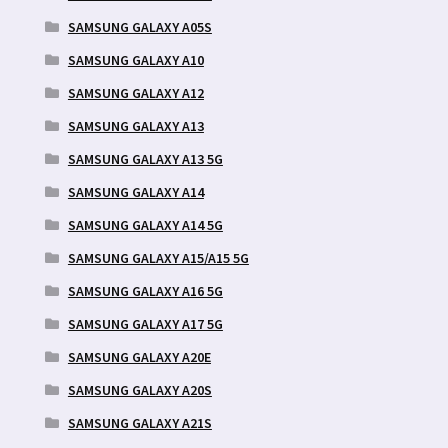
SAMSUNG GALAXY A05S
SAMSUNG GALAXY A10
SAMSUNG GALAXY A12
SAMSUNG GALAXY A13
SAMSUNG GALAXY A13 5G
SAMSUNG GALAXY A14
SAMSUNG GALAXY A14 5G
SAMSUNG GALAXY A15/A15 5G
SAMSUNG GALAXY A16 5G
SAMSUNG GALAXY A17 5G
SAMSUNG GALAXY A20E
SAMSUNG GALAXY A20S
SAMSUNG GALAXY A21S