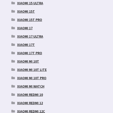
XIAOMI 15 ULTRA
XIAOMI 15T
XIAOMI 15T PRO
XIAOMI 17
XIAOMI 17 ULTRA
XIAOMI 17T
XIAOMI 17T PRO
XIAOMI MI 10T
XIAOMI MI 10T LITE
XIAOMI MI 10T PRO
XIAOMI MI WATCH
XIAOMI REDMI 10
XIAOMI REDMI 12
XIAOMI REDMI 12C