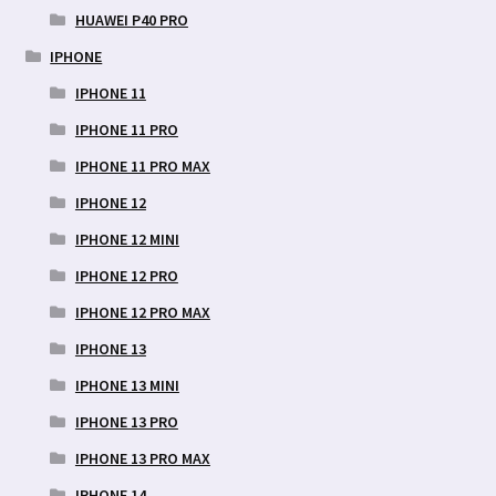
HUAWEI P40 PRO
IPHONE
IPHONE 11
IPHONE 11 PRO
IPHONE 11 PRO MAX
IPHONE 12
IPHONE 12 MINI
IPHONE 12 PRO
IPHONE 12 PRO MAX
IPHONE 13
IPHONE 13 MINI
IPHONE 13 PRO
IPHONE 13 PRO MAX
IPHONE 14