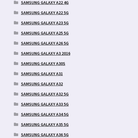
SAMSUNG GALAXY A22 4G
SAMSUNG GALAXY A22 5G
SAMSUNG GALAXY A23 5G
SAMSUNG GALAXY A25 5G
SAMSUNG GALAXY A26 5G
SAMSUNG GALAXY A3 2016
SAMSUNG GALAXY A30S
SAMSUNG GALAXY A31
SAMSUNG GALAXY A32
SAMSUNG GALAXY A32 5G
SAMSUNG GALAXY A33 5G
SAMSUNG GALAXY A34 5G
SAMSUNG GALAXY A35 5G
SAMSUNG GALAXY A36 5G