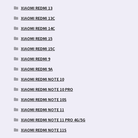
XIAOMI REDMI 13
XIAOMI REDMI 13C
XIAOMI REDMI 14C
XIAOMI REDMI 15
XIAOMI REDMI 15C
XIAOMI REDMI 9
XIAOMI REDMI 9A
XIAOMI REDMI NOTE 10
XIAOMI REDMI NOTE 10 PRO
XIAOMI REDMI NOTE 10S
XIAOMI REDMI NOTE 11
XIAOMI REDMI NOTE 11 PRO 4G/5G
XIAOMI REDMI NOTE 11S