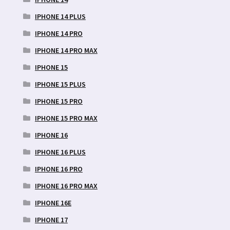
IPHONE 14 PLUS
IPHONE 14 PRO
IPHONE 14 PRO MAX
IPHONE 15
IPHONE 15 PLUS
IPHONE 15 PRO
IPHONE 15 PRO MAX
IPHONE 16
IPHONE 16 PLUS
IPHONE 16 PRO
IPHONE 16 PRO MAX
IPHONE 16E
IPHONE 17