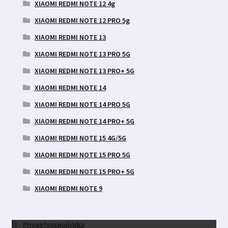
XIAOMI REDMI NOTE 12 4g
XIAOMI REDMI NOTE 12 PRO 5g
XIAOMI REDMI NOTE 13
XIAOMI REDMI NOTE 13 PRO 5G
XIAOMI REDMI NOTE 13 PRO+ 5G
XIAOMI REDMI NOTE 14
XIAOMI REDMI NOTE 14 PRO 5G
XIAOMI REDMI NOTE 14 PRO+ 5G
XIAOMI REDMI NOTE 15 4G/5G
XIAOMI REDMI NOTE 15 PRO 5G
XIAOMI REDMI NOTE 15 PRO+ 5G
XIAOMI REDMI NOTE 9
Privaatsuspoliitika