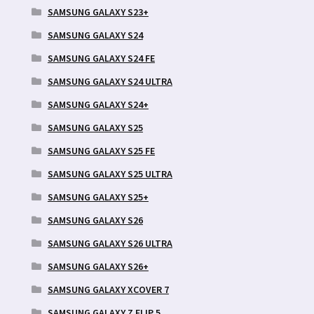
SAMSUNG GALAXY S23+
SAMSUNG GALAXY S24
SAMSUNG GALAXY S24 FE
SAMSUNG GALAXY S24 ULTRA
SAMSUNG GALAXY S24+
SAMSUNG GALAXY S25
SAMSUNG GALAXY S25 FE
SAMSUNG GALAXY S25 ULTRA
SAMSUNG GALAXY S25+
SAMSUNG GALAXY S26
SAMSUNG GALAXY S26 ULTRA
SAMSUNG GALAXY S26+
SAMSUNG GALAXY XCOVER 7
SAMSUNG GALAXY Z FLIP 5