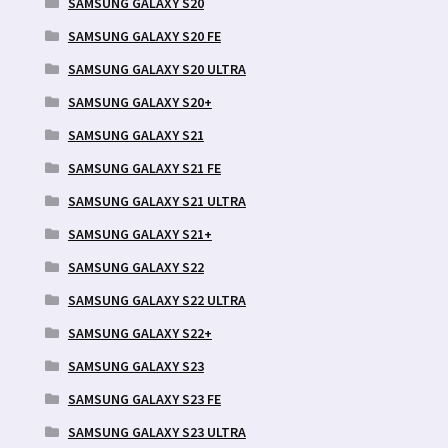
SAMSUNG GALAXY S20
SAMSUNG GALAXY S20 FE
SAMSUNG GALAXY S20 ULTRA
SAMSUNG GALAXY S20+
SAMSUNG GALAXY S21
SAMSUNG GALAXY S21 FE
SAMSUNG GALAXY S21 ULTRA
SAMSUNG GALAXY S21+
SAMSUNG GALAXY S22
SAMSUNG GALAXY S22 ULTRA
SAMSUNG GALAXY S22+
SAMSUNG GALAXY S23
SAMSUNG GALAXY S23 FE
SAMSUNG GALAXY S23 ULTRA