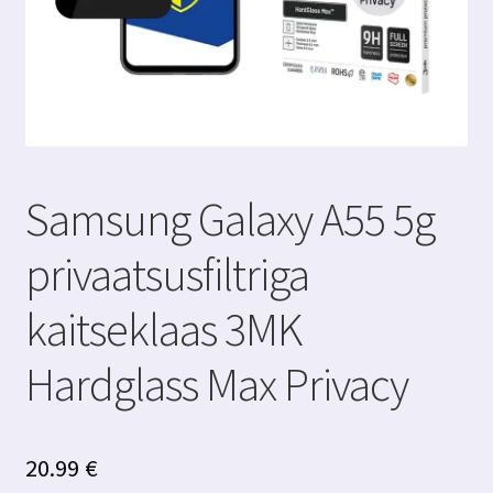
Samsung Galaxy A55 5g
privaatsusfiltriga
kaitseklaas 3MK
Hardglass Max Privacy
20.99
€