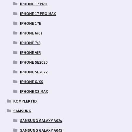
IPHONE 17 PRO
IPHONE 17 PRO MAX
IPHONE 17E
IPHONE 6/6s
IPHONE 7/8
IPHONE AIR
IPHONE SE2020
IPHONE SE2022
IPHONE X/XS
IPHONE XS MAX
KOMPLEKTID
SAMSUNG
SAMSUNG GALAXY A02s
SAMSUNG GALAXY A04S