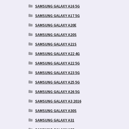
SAMSUNG GALAXY A16 5G
SAMSUNG GALAXY A17 5G
SAMSUNG GALAXY A20E
SAMSUNG GALAXY A20S
SAMSUNG GALAXY A21S
SAMSUNG GALAXY A22 4G
SAMSUNG GALAXY A22 5G
SAMSUNG GALAXY A23 5G
SAMSUNG GALAXY A25 5G
SAMSUNG GALAXY A26 5G
SAMSUNG GALAXY A3 2016
SAMSUNG GALAXY A30S
SAMSUNG GALAXY A31