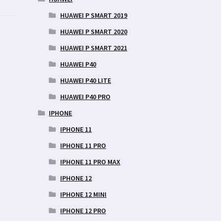
HUAWEI P SMART 2019
HUAWEI P SMART 2020
HUAWEI P SMART 2021
HUAWEI P40
HUAWEI P40 LITE
HUAWEI P40 PRO
IPHONE
IPHONE 11
IPHONE 11 PRO
IPHONE 11 PRO MAX
IPHONE 12
IPHONE 12 MINI
IPHONE 12 PRO