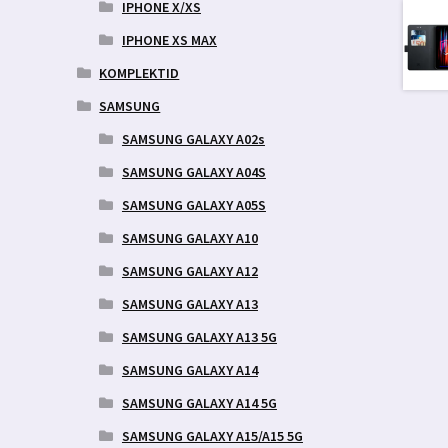
IPHONE X/XS
IPHONE XS MAX
KOMPLEKTID
SAMSUNG
SAMSUNG GALAXY A02s
SAMSUNG GALAXY A04S
SAMSUNG GALAXY A05S
SAMSUNG GALAXY A10
SAMSUNG GALAXY A12
SAMSUNG GALAXY A13
SAMSUNG GALAXY A13 5G
SAMSUNG GALAXY A14
SAMSUNG GALAXY A14 5G
SAMSUNG GALAXY A15/A15 5G