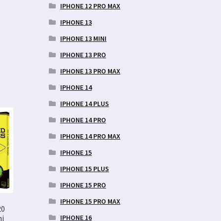
IPHONE 12 PRO MAX
IPHONE 13
IPHONE 13 MINI
IPHONE 13 PRO
IPHONE 13 PRO MAX
IPHONE 14
IPHONE 14 PLUS
IPHONE 14 PRO
IPHONE 14 PRO MAX
IPHONE 15
IPHONE 15 PLUS
IPHONE 15 PRO
IPHONE 15 PRO MAX
20
IPHONE 16
ni