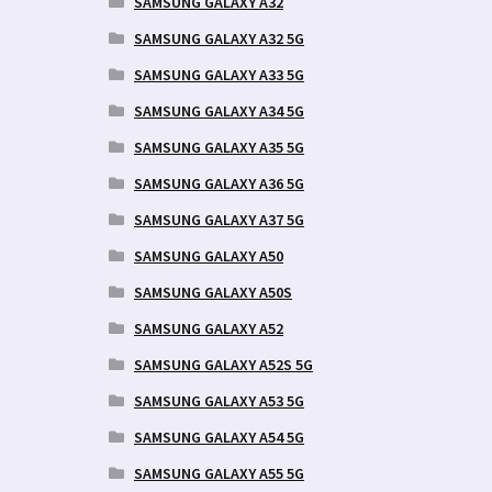
SAMSUNG GALAXY A32
SAMSUNG GALAXY A32 5G
SAMSUNG GALAXY A33 5G
SAMSUNG GALAXY A34 5G
SAMSUNG GALAXY A35 5G
SAMSUNG GALAXY A36 5G
SAMSUNG GALAXY A37 5G
SAMSUNG GALAXY A50
SAMSUNG GALAXY A50S
SAMSUNG GALAXY A52
SAMSUNG GALAXY A52S 5G
SAMSUNG GALAXY A53 5G
SAMSUNG GALAXY A54 5G
SAMSUNG GALAXY A55 5G