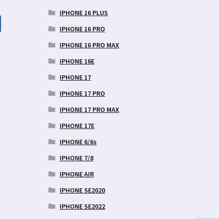
IPHONE 16 PLUS
IPHONE 16 PRO
IPHONE 16 PRO MAX
aegune
d
IPHONE 16E
IPHONE 17
9 €.
IPHONE 17 PRO
IPHONE 17 PRO MAX
IPHONE 17E
IPHONE 6/6s
IPHONE 7/8
IPHONE AIR
IPHONE SE2020
IPHONE SE2022