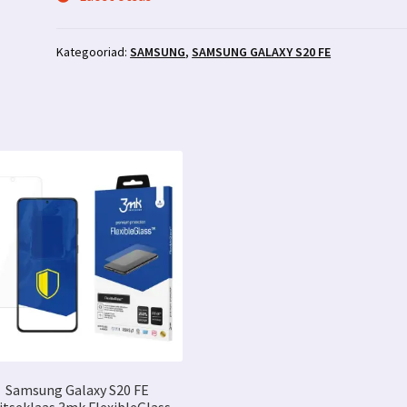
Kategooriad:
SAMSUNG
,
SAMSUNG GALAXY S20 FE
Samsung Galaxy S20 FE