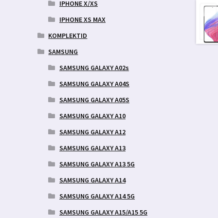
IPHONE X/XS
IPHONE XS MAX
KOMPLEKTID
SAMSUNG
SAMSUNG GALAXY A02s
SAMSUNG GALAXY A04S
SAMSUNG GALAXY A05S
SAMSUNG GALAXY A10
SAMSUNG GALAXY A12
SAMSUNG GALAXY A13
SAMSUNG GALAXY A13 5G
SAMSUNG GALAXY A14
SAMSUNG GALAXY A14 5G
SAMSUNG GALAXY A15/A15 5G