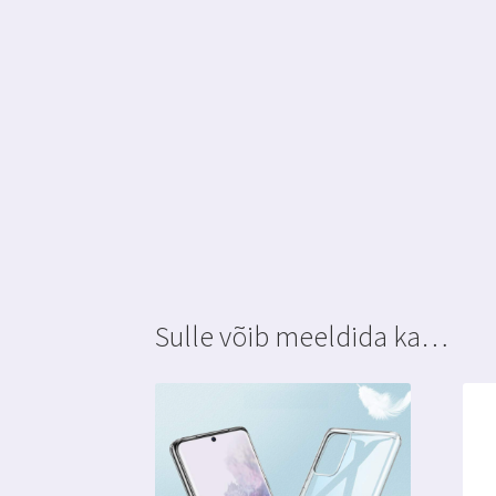
Sulle võib meeldida ka…