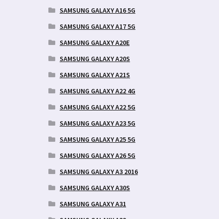
SAMSUNG GALAXY A16 5G
SAMSUNG GALAXY A17 5G
SAMSUNG GALAXY A20E
SAMSUNG GALAXY A20S
SAMSUNG GALAXY A21S
SAMSUNG GALAXY A22 4G
SAMSUNG GALAXY A22 5G
SAMSUNG GALAXY A23 5G
SAMSUNG GALAXY A25 5G
SAMSUNG GALAXY A26 5G
SAMSUNG GALAXY A3 2016
SAMSUNG GALAXY A30S
SAMSUNG GALAXY A31