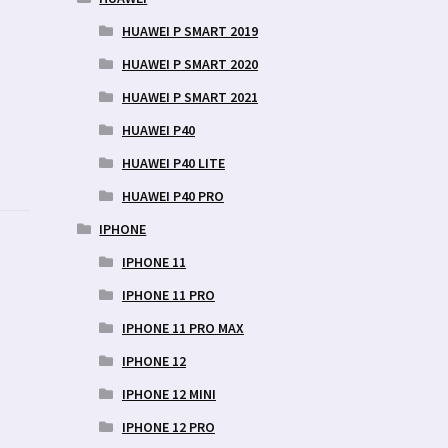
HUAWEI P SMART 2019
HUAWEI P SMART 2020
HUAWEI P SMART 2021
HUAWEI P40
HUAWEI P40 LITE
HUAWEI P40 PRO
IPHONE
IPHONE 11
IPHONE 11 PRO
IPHONE 11 PRO MAX
IPHONE 12
IPHONE 12 MINI
IPHONE 12 PRO