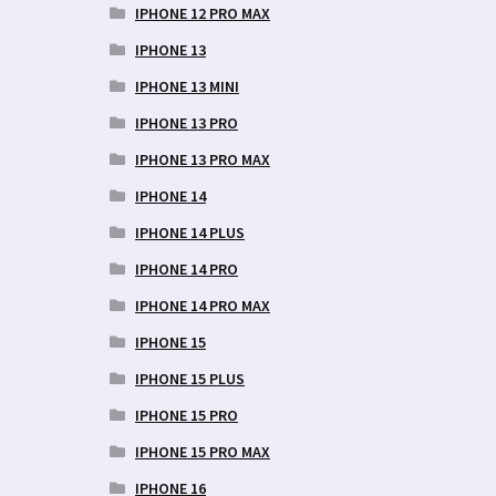
IPHONE 12 PRO MAX
IPHONE 13
IPHONE 13 MINI
IPHONE 13 PRO
IPHONE 13 PRO MAX
IPHONE 14
IPHONE 14 PLUS
IPHONE 14 PRO
IPHONE 14 PRO MAX
IPHONE 15
IPHONE 15 PLUS
IPHONE 15 PRO
IPHONE 15 PRO MAX
IPHONE 16