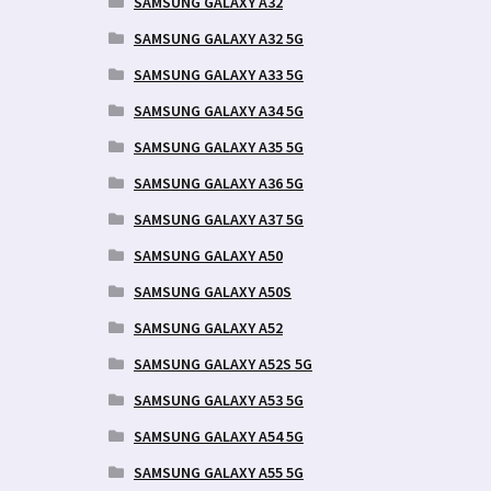
SAMSUNG GALAXY A32
SAMSUNG GALAXY A32 5G
SAMSUNG GALAXY A33 5G
SAMSUNG GALAXY A34 5G
SAMSUNG GALAXY A35 5G
SAMSUNG GALAXY A36 5G
SAMSUNG GALAXY A37 5G
SAMSUNG GALAXY A50
SAMSUNG GALAXY A50S
SAMSUNG GALAXY A52
SAMSUNG GALAXY A52S 5G
SAMSUNG GALAXY A53 5G
SAMSUNG GALAXY A54 5G
SAMSUNG GALAXY A55 5G