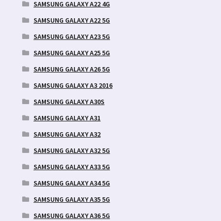
SAMSUNG GALAXY A22 4G
SAMSUNG GALAXY A22 5G
SAMSUNG GALAXY A23 5G
SAMSUNG GALAXY A25 5G
SAMSUNG GALAXY A26 5G
SAMSUNG GALAXY A3 2016
SAMSUNG GALAXY A30S
SAMSUNG GALAXY A31
SAMSUNG GALAXY A32
SAMSUNG GALAXY A32 5G
SAMSUNG GALAXY A33 5G
SAMSUNG GALAXY A34 5G
SAMSUNG GALAXY A35 5G
SAMSUNG GALAXY A36 5G