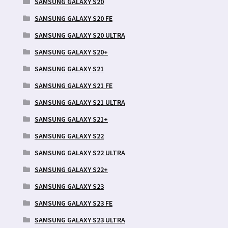
SAMSUNG GALAXY S20
SAMSUNG GALAXY S20 FE
SAMSUNG GALAXY S20 ULTRA
SAMSUNG GALAXY S20+
SAMSUNG GALAXY S21
SAMSUNG GALAXY S21 FE
SAMSUNG GALAXY S21 ULTRA
SAMSUNG GALAXY S21+
SAMSUNG GALAXY S22
SAMSUNG GALAXY S22 ULTRA
SAMSUNG GALAXY S22+
SAMSUNG GALAXY S23
SAMSUNG GALAXY S23 FE
SAMSUNG GALAXY S23 ULTRA