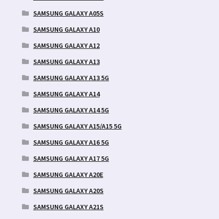
SAMSUNG GALAXY A05S
SAMSUNG GALAXY A10
SAMSUNG GALAXY A12
SAMSUNG GALAXY A13
SAMSUNG GALAXY A13 5G
SAMSUNG GALAXY A14
SAMSUNG GALAXY A14 5G
SAMSUNG GALAXY A15/A15 5G
SAMSUNG GALAXY A16 5G
SAMSUNG GALAXY A17 5G
SAMSUNG GALAXY A20E
SAMSUNG GALAXY A20S
SAMSUNG GALAXY A21S