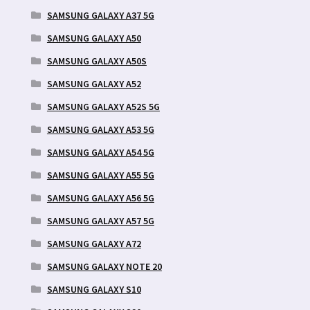
SAMSUNG GALAXY A37 5G
SAMSUNG GALAXY A50
SAMSUNG GALAXY A50S
SAMSUNG GALAXY A52
SAMSUNG GALAXY A52S 5G
SAMSUNG GALAXY A53 5G
SAMSUNG GALAXY A54 5G
SAMSUNG GALAXY A55 5G
SAMSUNG GALAXY A56 5G
SAMSUNG GALAXY A57 5G
SAMSUNG GALAXY A72
SAMSUNG GALAXY NOTE 20
SAMSUNG GALAXY S10