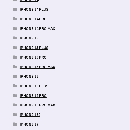
IPHONE 14 PLUS
IPHONE 14 PRO
IPHONE 14 PRO MAX
IPHONE 15
IPHONE 15 PLUS
IPHONE 15 PRO
IPHONE 15 PRO MAX
IPHONE 16
IPHONE 16 PLUS
IPHONE 16 PRO
IPHONE 16 PRO MAX
IPHONE 16E
IPHONE 17