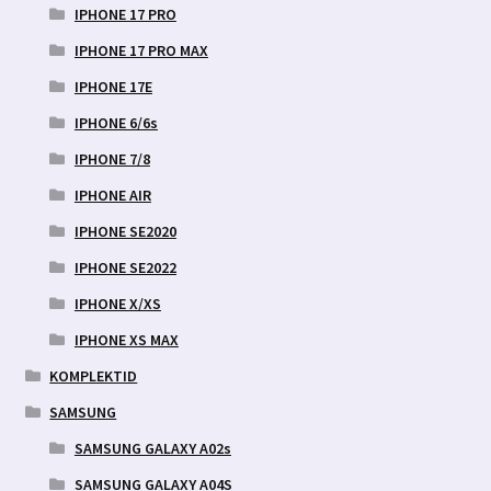
IPHONE 17 PRO
IPHONE 17 PRO MAX
IPHONE 17E
IPHONE 6/6s
IPHONE 7/8
IPHONE AIR
IPHONE SE2020
IPHONE SE2022
IPHONE X/XS
IPHONE XS MAX
KOMPLEKTID
SAMSUNG
SAMSUNG GALAXY A02s
SAMSUNG GALAXY A04S