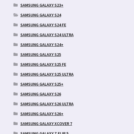
SAMSUNG GALAXY S23+
SAMSUNG GALAXY S24
SAMSUNG GALAXY S24 FE
SAMSUNG GALAXY S24 ULTRA
SAMSUNG GALAXY S24+
SAMSUNG GALAXY S25
SAMSUNG GALAXY S25 FE
SAMSUNG GALAXY S25 ULTRA
SAMSUNG GALAXY S25+
SAMSUNG GALAXY S26
SAMSUNG GALAXY S26 ULTRA
SAMSUNG GALAXY S26+
SAMSUNG GALAXY XCOVER 7
SAMSUNG GALAXY Z FLIP 5