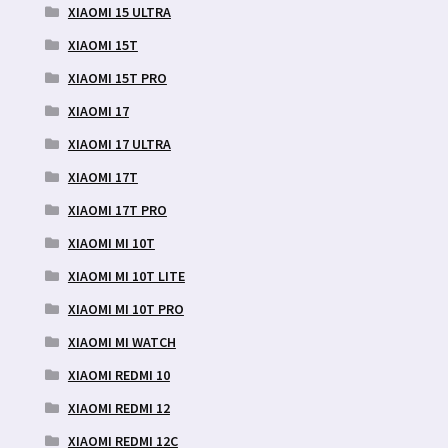
XIAOMI 15 ULTRA
XIAOMI 15T
XIAOMI 15T PRO
XIAOMI 17
XIAOMI 17 ULTRA
XIAOMI 17T
XIAOMI 17T PRO
XIAOMI MI 10T
XIAOMI MI 10T LITE
XIAOMI MI 10T PRO
XIAOMI MI WATCH
XIAOMI REDMI 10
XIAOMI REDMI 12
XIAOMI REDMI 12C