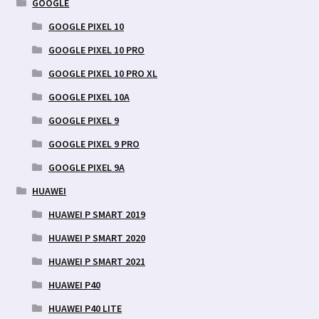
GOOGLE
GOOGLE PIXEL 10
GOOGLE PIXEL 10 PRO
GOOGLE PIXEL 10 PRO XL
GOOGLE PIXEL 10A
GOOGLE PIXEL 9
GOOGLE PIXEL 9 PRO
GOOGLE PIXEL 9A
HUAWEI
HUAWEI P SMART 2019
HUAWEI P SMART 2020
HUAWEI P SMART 2021
HUAWEI P40
HUAWEI P40 LITE