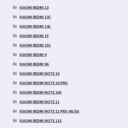
XIAOMI REDMI 13
XIAOMI REDMI 13C
XIAOMI REDMI 14C
XIAOMI REDMI 15
XIAOMI REDMI 15C
XIAOMI REDMI 9
XIAOMI REDMI 9A
XIAOMI REDMI NOTE 10
XIAOMI REDMI NOTE 10 PRO
XIAOMI REDMI NOTE 10S
XIAOMI REDMI NOTE 11
XIAOMI REDMI NOTE 11 PRO 4G/5G
XIAOMI REDMI NOTE 11S