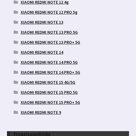
XIAOMI REDMI NOTE 12 4g
XIAOMI REDMI NOTE 12 PRO 5g
XIAOMI REDMI NOTE 13
XIAOMI REDMI NOTE 13 PRO 5G
XIAOMI REDMI NOTE 13 PRO+ 5G
XIAOMI REDMI NOTE 14
XIAOMI REDMI NOTE 14 PRO 5G
XIAOMI REDMI NOTE 14 PRO+ 5G
XIAOMI REDMI NOTE 15 4G/5G
XIAOMI REDMI NOTE 15 PRO 5G
XIAOMI REDMI NOTE 15 PRO+ 5G
XIAOMI REDMI NOTE 9
Privaatsuspoliitika