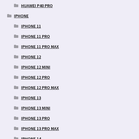
HUAWEI P40 PRO
IPHONE
IPHONE 11
IPHONE 11 PRO
IPHONE 11 PRO MAX
IPHONE 12
IPHONE 12 MINI
IPHONE 12 PRO
IPHONE 12 PRO MAX
IPHONE 13
IPHONE 13 MINI
IPHONE 13 PRO
IPHONE 13 PRO MAX
IPHONE 14