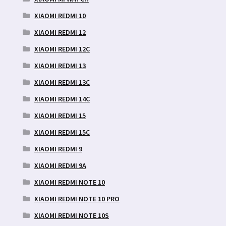
XIAOMI REDMI 10
XIAOMI REDMI 12
XIAOMI REDMI 12C
XIAOMI REDMI 13
XIAOMI REDMI 13C
XIAOMI REDMI 14C
XIAOMI REDMI 15
XIAOMI REDMI 15C
XIAOMI REDMI 9
XIAOMI REDMI 9A
XIAOMI REDMI NOTE 10
XIAOMI REDMI NOTE 10 PRO
XIAOMI REDMI NOTE 10S