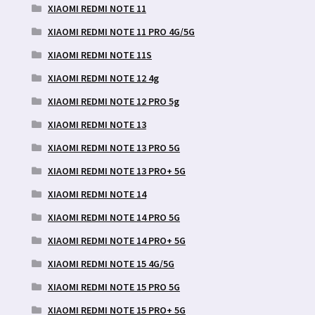
XIAOMI REDMI NOTE 11
XIAOMI REDMI NOTE 11 PRO 4G/5G
XIAOMI REDMI NOTE 11S
XIAOMI REDMI NOTE 12 4g
XIAOMI REDMI NOTE 12 PRO 5g
XIAOMI REDMI NOTE 13
XIAOMI REDMI NOTE 13 PRO 5G
XIAOMI REDMI NOTE 13 PRO+ 5G
XIAOMI REDMI NOTE 14
XIAOMI REDMI NOTE 14 PRO 5G
XIAOMI REDMI NOTE 14 PRO+ 5G
XIAOMI REDMI NOTE 15 4G/5G
XIAOMI REDMI NOTE 15 PRO 5G
XIAOMI REDMI NOTE 15 PRO+ 5G