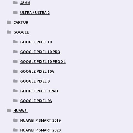
45MM
ULTRA / ULTRA 2
CARTUR
GOOGLE
GOOGLE PIXEL 10
GOOGLE PIXEL 10 PRO
GOOGLE PIXEL 10 PRO XL
GOOGLE PIXEL 10A
GOOGLE PIXEL 9
GOOGLE PIXEL 9 PRO
GOOGLE PIXEL 9A
HUAWEI
HUAWEI P SMART 2019
HUAWEI P SMART 2020