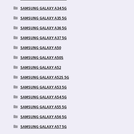
SAMSUNG GALAXY A34 5G
SAMSUNG GALAXY A35 5G
SAMSUNG GALAXY A36 5G
SAMSUNG GALAXY A37 5G
SAMSUNG GALAXY A50
SAMSUNG GALAXY A50S
SAMSUNG GALAXY A52
SAMSUNG GALAXY A52S 5G
SAMSUNG GALAXY A53 5G
SAMSUNG GALAXY A54 5G
SAMSUNG GALAXY A55 5G
SAMSUNG GALAXY A56 5G
SAMSUNG GALAXY A57 5G