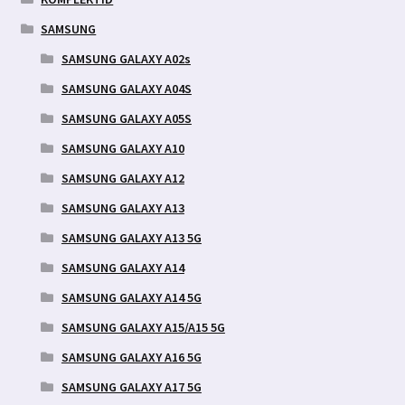
SAMSUNG
SAMSUNG GALAXY A02s
SAMSUNG GALAXY A04S
SAMSUNG GALAXY A05S
SAMSUNG GALAXY A10
SAMSUNG GALAXY A12
SAMSUNG GALAXY A13
SAMSUNG GALAXY A13 5G
SAMSUNG GALAXY A14
SAMSUNG GALAXY A14 5G
SAMSUNG GALAXY A15/A15 5G
SAMSUNG GALAXY A16 5G
SAMSUNG GALAXY A17 5G