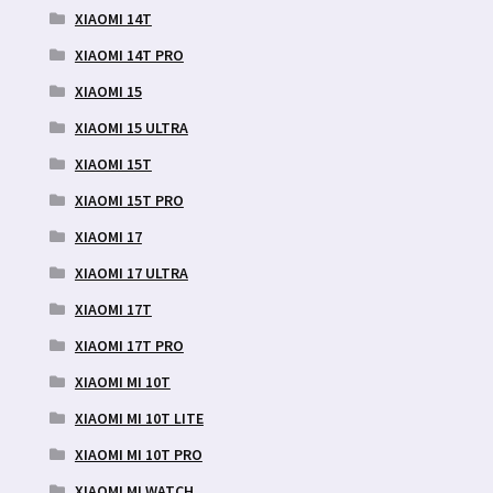
XIAOMI 14T
XIAOMI 14T PRO
XIAOMI 15
XIAOMI 15 ULTRA
XIAOMI 15T
XIAOMI 15T PRO
XIAOMI 17
XIAOMI 17 ULTRA
XIAOMI 17T
XIAOMI 17T PRO
XIAOMI MI 10T
XIAOMI MI 10T LITE
XIAOMI MI 10T PRO
XIAOMI MI WATCH