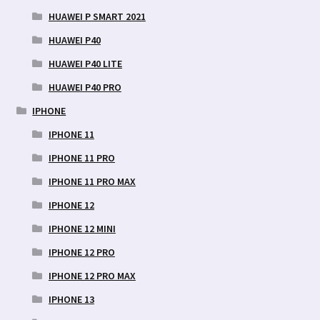
HUAWEI P SMART 2021
HUAWEI P40
HUAWEI P40 LITE
HUAWEI P40 PRO
IPHONE
IPHONE 11
IPHONE 11 PRO
IPHONE 11 PRO MAX
IPHONE 12
IPHONE 12 MINI
IPHONE 12 PRO
IPHONE 12 PRO MAX
IPHONE 13