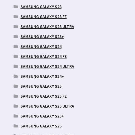
SAMSUNG GALAXY S23
SAMSUNG GALAXY S23 FE
SAMSUNG GALAXY S23 ULTRA
SAMSUNG GALAXY S23+
SAMSUNG GALAXY S24
SAMSUNG GALAXY S24 FE
SAMSUNG GALAXY S24 ULTRA
SAMSUNG GALAXY S24+
SAMSUNG GALAXY S25
SAMSUNG GALAXY S25 FE
SAMSUNG GALAXY S25 ULTRA
SAMSUNG GALAXY S25+
SAMSUNG GALAXY S26