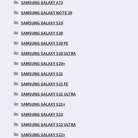
SAMSUNG GALAXY A72
SAMSUNG GALAXY NOTE 20
SAMSUNG GALAXY S10
SAMSUNG GALAXY S20
SAMSUNG GALAXY S20 FE
SAMSUNG GALAXY S20 ULTRA
SAMSUNG GALAXY S20+
SAMSUNG GALAXY S21
SAMSUNG GALAXY S21 FE
SAMSUNG GALAXY S21 ULTRA
SAMSUNG GALAXY S21+
SAMSUNG GALAXY S22
SAMSUNG GALAXY S22 ULTRA
SAMSUNG GALAXY S22+