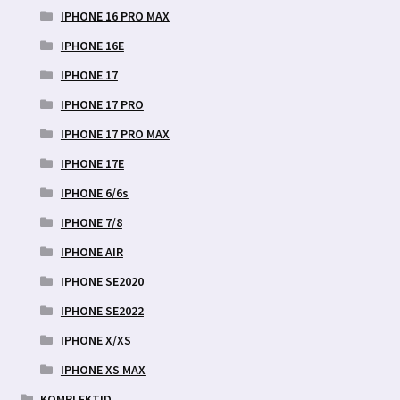
IPHONE 16 PRO MAX
IPHONE 16E
IPHONE 17
IPHONE 17 PRO
IPHONE 17 PRO MAX
IPHONE 17E
IPHONE 6/6s
IPHONE 7/8
IPHONE AIR
IPHONE SE2020
IPHONE SE2022
IPHONE X/XS
IPHONE XS MAX
KOMPLEKTID