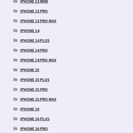
IPHONE 13 MINI
IPHONE 13 PRO
IPHONE 13 PRO MAX
IPHONE 14
IPHONE 14 PLUS
IPHONE 14 PRO
IPHONE 14 PRO MAX
IPHONE 15
IPHONE 15 PLUS
IPHONE 15 PRO
IPHONE 15 PRO MAX
IPHONE 16
IPHONE 16 PLUS
IPHONE 16 PRO