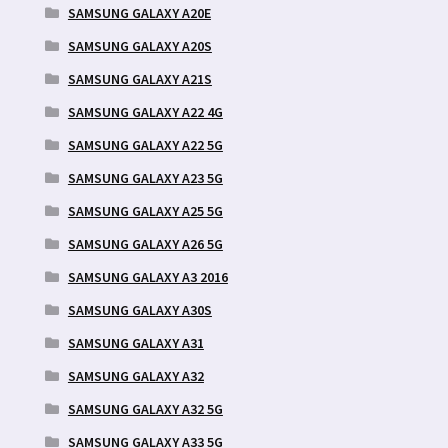
SAMSUNG GALAXY A20E
SAMSUNG GALAXY A20S
SAMSUNG GALAXY A21S
SAMSUNG GALAXY A22 4G
SAMSUNG GALAXY A22 5G
SAMSUNG GALAXY A23 5G
SAMSUNG GALAXY A25 5G
SAMSUNG GALAXY A26 5G
SAMSUNG GALAXY A3 2016
SAMSUNG GALAXY A30S
SAMSUNG GALAXY A31
SAMSUNG GALAXY A32
SAMSUNG GALAXY A32 5G
SAMSUNG GALAXY A33 5G