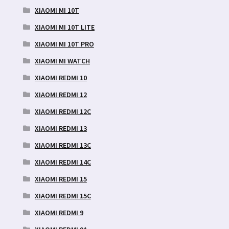
XIAOMI MI 10T
XIAOMI MI 10T LITE
XIAOMI MI 10T PRO
XIAOMI MI WATCH
XIAOMI REDMI 10
XIAOMI REDMI 12
XIAOMI REDMI 12C
XIAOMI REDMI 13
XIAOMI REDMI 13C
XIAOMI REDMI 14C
XIAOMI REDMI 15
XIAOMI REDMI 15C
XIAOMI REDMI 9