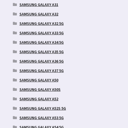
SAMSUNG GALAXY A31
SAMSUNG GALAXY A32
SAMSUNG GALAXY A32 5G
SAMSUNG GALAXY A33 5G
SAMSUNG GALAXY A34 5G
SAMSUNG GALAXY A35 5G
SAMSUNG GALAXY A36 5G
SAMSUNG GALAXY A37 5G
SAMSUNG GALAXY A50
SAMSUNG GALAXY A50S
SAMSUNG GALAXY A52
SAMSUNG GALAXY A52S 5G
SAMSUNG GALAXY A53 5G
SAMSUNG GALAXY A54 5G