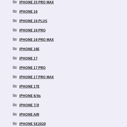
IPHONE 15 PRO MAX
IPHONE 16
IPHONE 16 PLUS
IPHONE 16 PRO
IPHONE 16 PRO MAX
IPHONE 16E
IPHONE 17
IPHONE 17 PRO
IPHONE 17 PRO MAX
IPHONE 17E
IPHONE 6/6s
IPHONE 7/8
IPHONE AIR
IPHONE SE2020