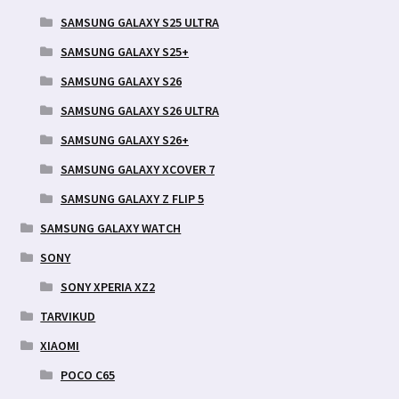
SAMSUNG GALAXY S25 ULTRA
SAMSUNG GALAXY S25+
SAMSUNG GALAXY S26
SAMSUNG GALAXY S26 ULTRA
SAMSUNG GALAXY S26+
SAMSUNG GALAXY XCOVER 7
SAMSUNG GALAXY Z FLIP 5
SAMSUNG GALAXY WATCH
SONY
SONY XPERIA XZ2
TARVIKUD
XIAOMI
POCO C65