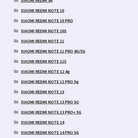
XIAOMI REDMI 9A
XIAOMI REDMI NOTE 10
XIAOMI REDMI NOTE 10 PRO
XIAOMI REDMI NOTE 10S
XIAOMI REDMI NOTE 11
XIAOMI REDMI NOTE 11 PRO 4G/5G
XIAOMI REDMI NOTE 11S
XIAOMI REDMI NOTE 12 4g
XIAOMI REDMI NOTE 12 PRO 5g
XIAOMI REDMI NOTE 13
XIAOMI REDMI NOTE 13 PRO 5G
XIAOMI REDMI NOTE 13 PRO+ 5G
XIAOMI REDMI NOTE 14
XIAOMI REDMI NOTE 14 PRO 5G