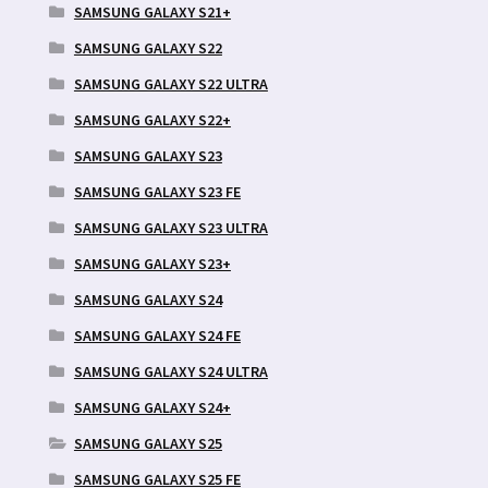
SAMSUNG GALAXY S21+
SAMSUNG GALAXY S22
SAMSUNG GALAXY S22 ULTRA
SAMSUNG GALAXY S22+
SAMSUNG GALAXY S23
SAMSUNG GALAXY S23 FE
SAMSUNG GALAXY S23 ULTRA
SAMSUNG GALAXY S23+
SAMSUNG GALAXY S24
SAMSUNG GALAXY S24 FE
SAMSUNG GALAXY S24 ULTRA
SAMSUNG GALAXY S24+
SAMSUNG GALAXY S25
SAMSUNG GALAXY S25 FE