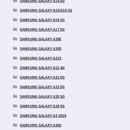
SAMSUNG GALAXY A14 5G
SAMSUNG GALAXY A15/A15 5G
SAMSUNG GALAXY A16 5G
SAMSUNG GALAXY A17 5G
SAMSUNG GALAXY A20E
SAMSUNG GALAXY A20S
SAMSUNG GALAXY A21S
SAMSUNG GALAXY A22 4G
SAMSUNG GALAXY A22 5G
SAMSUNG GALAXY A23 5G
SAMSUNG GALAXY A25 5G
SAMSUNG GALAXY A26 5G
SAMSUNG GALAXY A3 2016
SAMSUNG GALAXY A30S