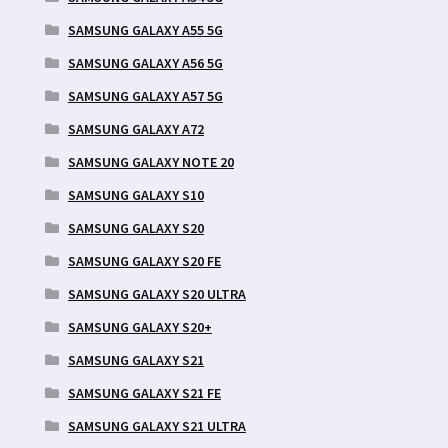
SAMSUNG GALAXY A55 5G
SAMSUNG GALAXY A56 5G
SAMSUNG GALAXY A57 5G
SAMSUNG GALAXY A72
SAMSUNG GALAXY NOTE 20
SAMSUNG GALAXY S10
SAMSUNG GALAXY S20
SAMSUNG GALAXY S20 FE
SAMSUNG GALAXY S20 ULTRA
SAMSUNG GALAXY S20+
SAMSUNG GALAXY S21
SAMSUNG GALAXY S21 FE
SAMSUNG GALAXY S21 ULTRA