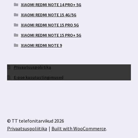
XIAOMI REDMI NOTE 14 PRO+ 5G
XIAOMI REDMI NOTE 15 4G/5G
XIAOMI REDMI NOTE 15 PRO 5G
XIAOMI REDMI NOTE 15 PRO+ 5G
XIAOMI REDMI NOTE 9
Privaatsuspoliitika
E-poe kasutustingimused
© TT telefonitarvikud 2026
Privaatsuspoliitika
Built with WooCommerce
.