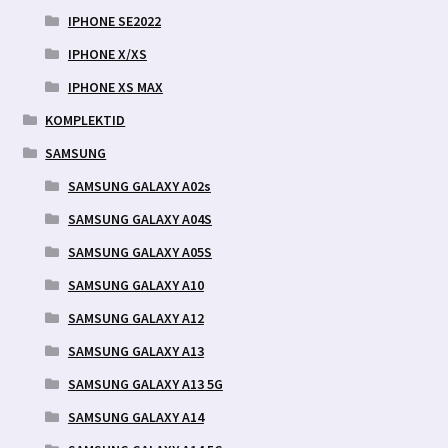
IPHONE SE2022
IPHONE X/XS
IPHONE XS MAX
KOMPLEKTID
SAMSUNG
SAMSUNG GALAXY A02s
SAMSUNG GALAXY A04S
SAMSUNG GALAXY A05S
SAMSUNG GALAXY A10
SAMSUNG GALAXY A12
SAMSUNG GALAXY A13
SAMSUNG GALAXY A13 5G
SAMSUNG GALAXY A14