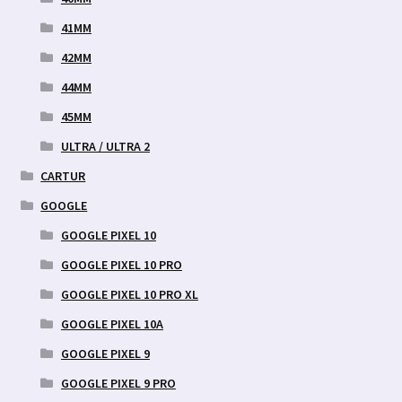
41MM
42MM
44MM
45MM
ULTRA / ULTRA 2
CARTUR
GOOGLE
GOOGLE PIXEL 10
GOOGLE PIXEL 10 PRO
GOOGLE PIXEL 10 PRO XL
GOOGLE PIXEL 10A
GOOGLE PIXEL 9
GOOGLE PIXEL 9 PRO