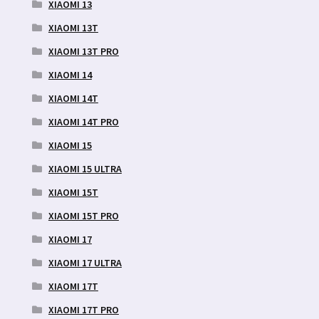
XIAOMI 13
XIAOMI 13T
XIAOMI 13T PRO
XIAOMI 14
XIAOMI 14T
XIAOMI 14T PRO
XIAOMI 15
XIAOMI 15 ULTRA
XIAOMI 15T
XIAOMI 15T PRO
XIAOMI 17
XIAOMI 17 ULTRA
XIAOMI 17T
XIAOMI 17T PRO