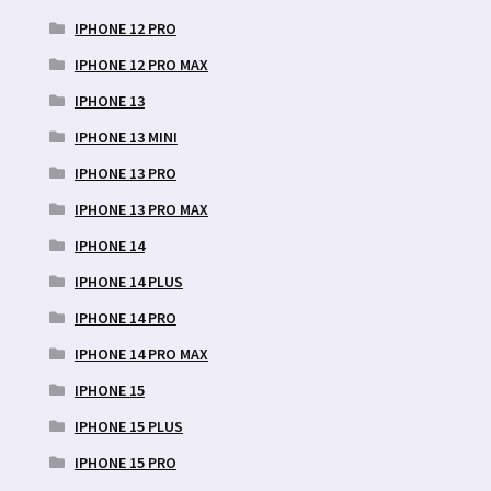
IPHONE 12 PRO
IPHONE 12 PRO MAX
IPHONE 13
IPHONE 13 MINI
IPHONE 13 PRO
IPHONE 13 PRO MAX
IPHONE 14
IPHONE 14 PLUS
IPHONE 14 PRO
IPHONE 14 PRO MAX
IPHONE 15
IPHONE 15 PLUS
IPHONE 15 PRO