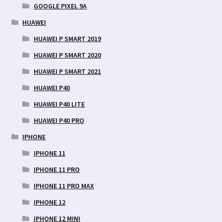
GOOGLE PIXEL 9A
HUAWEI
HUAWEI P SMART 2019
HUAWEI P SMART 2020
HUAWEI P SMART 2021
HUAWEI P40
HUAWEI P40 LITE
HUAWEI P40 PRO
IPHONE
IPHONE 11
IPHONE 11 PRO
IPHONE 11 PRO MAX
IPHONE 12
IPHONE 12 MINI