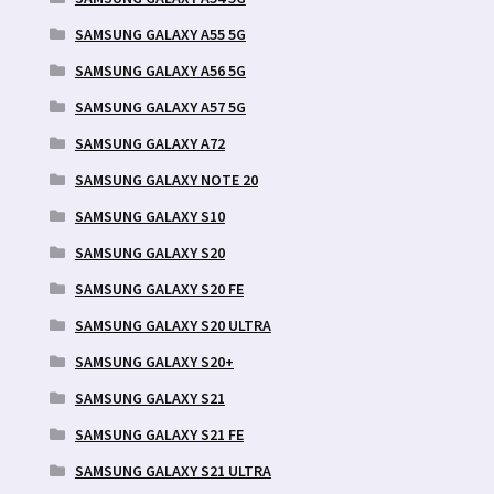
SAMSUNG GALAXY A55 5G
SAMSUNG GALAXY A56 5G
SAMSUNG GALAXY A57 5G
SAMSUNG GALAXY A72
SAMSUNG GALAXY NOTE 20
SAMSUNG GALAXY S10
SAMSUNG GALAXY S20
SAMSUNG GALAXY S20 FE
SAMSUNG GALAXY S20 ULTRA
SAMSUNG GALAXY S20+
SAMSUNG GALAXY S21
SAMSUNG GALAXY S21 FE
SAMSUNG GALAXY S21 ULTRA