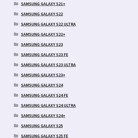
SAMSUNG GALAXY S21+
SAMSUNG GALAXY S22
SAMSUNG GALAXY S22 ULTRA
SAMSUNG GALAXY S22+
SAMSUNG GALAXY S23
SAMSUNG GALAXY S23 FE
SAMSUNG GALAXY S23 ULTRA
SAMSUNG GALAXY S23+
SAMSUNG GALAXY S24
SAMSUNG GALAXY S24 FE
SAMSUNG GALAXY S24 ULTRA
SAMSUNG GALAXY S24+
SAMSUNG GALAXY S25
SAMSUNG GALAXY S25 FE