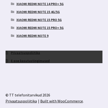
XIAOMI REDMI NOTE 14 PRO+ 5G
XIAOMI REDMI NOTE 15 4G/5G
XIAOMI REDMI NOTE 15 PRO 5G
XIAOMI REDMI NOTE 15 PRO+ 5G
XIAOMI REDMI NOTE 9
Privaatsuspoliitika
E-poe kasutustingimused
© TT telefonitarvikud 2026
Privaatsuspoliitika
Built with WooCommerce
.