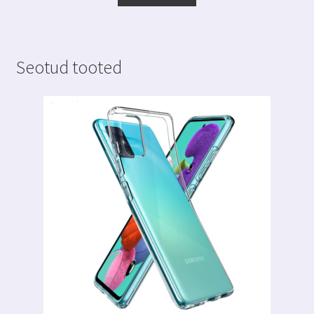
Seotud tooted