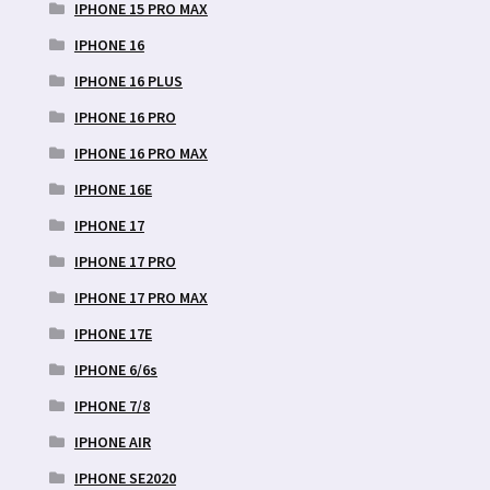
IPHONE 15 PRO MAX
IPHONE 16
IPHONE 16 PLUS
IPHONE 16 PRO
IPHONE 16 PRO MAX
IPHONE 16E
IPHONE 17
IPHONE 17 PRO
IPHONE 17 PRO MAX
IPHONE 17E
IPHONE 6/6s
IPHONE 7/8
IPHONE AIR
IPHONE SE2020