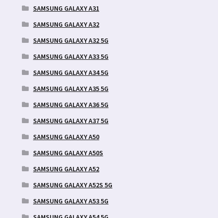
SAMSUNG GALAXY A31
SAMSUNG GALAXY A32
SAMSUNG GALAXY A32 5G
SAMSUNG GALAXY A33 5G
SAMSUNG GALAXY A34 5G
SAMSUNG GALAXY A35 5G
SAMSUNG GALAXY A36 5G
SAMSUNG GALAXY A37 5G
SAMSUNG GALAXY A50
SAMSUNG GALAXY A50S
SAMSUNG GALAXY A52
SAMSUNG GALAXY A52S 5G
SAMSUNG GALAXY A53 5G
SAMSUNG GALAXY A54 5G