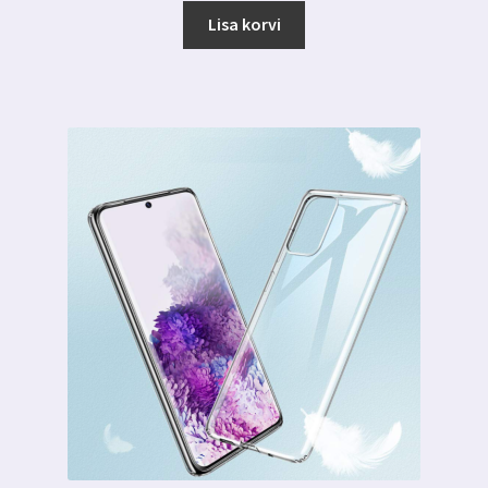
Lisa korvi