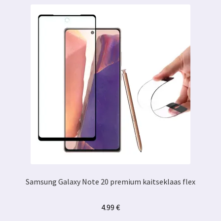
Samsung Galaxy Note 20 premium kaitseklaas flex
4.99
€