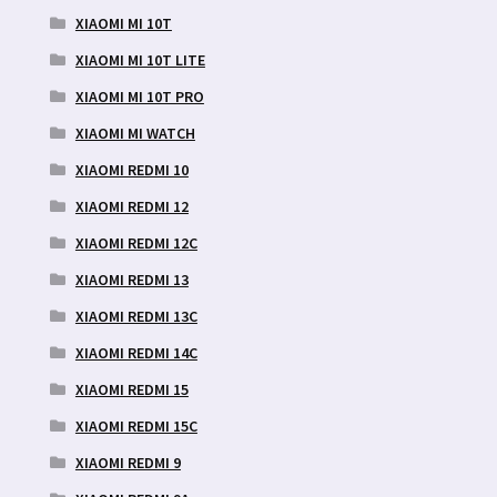
XIAOMI MI 10T
XIAOMI MI 10T LITE
XIAOMI MI 10T PRO
XIAOMI MI WATCH
XIAOMI REDMI 10
XIAOMI REDMI 12
XIAOMI REDMI 12C
XIAOMI REDMI 13
XIAOMI REDMI 13C
XIAOMI REDMI 14C
XIAOMI REDMI 15
XIAOMI REDMI 15C
XIAOMI REDMI 9