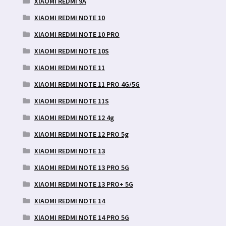
XIAOMI REDMI 9A
XIAOMI REDMI NOTE 10
XIAOMI REDMI NOTE 10 PRO
XIAOMI REDMI NOTE 10S
XIAOMI REDMI NOTE 11
XIAOMI REDMI NOTE 11 PRO 4G/5G
XIAOMI REDMI NOTE 11S
XIAOMI REDMI NOTE 12 4g
XIAOMI REDMI NOTE 12 PRO 5g
XIAOMI REDMI NOTE 13
XIAOMI REDMI NOTE 13 PRO 5G
XIAOMI REDMI NOTE 13 PRO+ 5G
XIAOMI REDMI NOTE 14
XIAOMI REDMI NOTE 14 PRO 5G