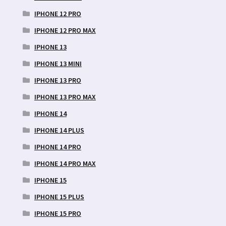
IPHONE 12 PRO
IPHONE 12 PRO MAX
IPHONE 13
IPHONE 13 MINI
IPHONE 13 PRO
IPHONE 13 PRO MAX
IPHONE 14
IPHONE 14 PLUS
IPHONE 14 PRO
IPHONE 14 PRO MAX
IPHONE 15
IPHONE 15 PLUS
IPHONE 15 PRO