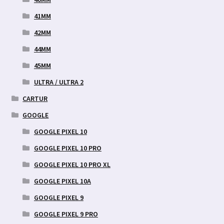
41MM
42MM
44MM
45MM
ULTRA / ULTRA 2
CARTUR
GOOGLE
GOOGLE PIXEL 10
GOOGLE PIXEL 10 PRO
GOOGLE PIXEL 10 PRO XL
GOOGLE PIXEL 10A
GOOGLE PIXEL 9
GOOGLE PIXEL 9 PRO