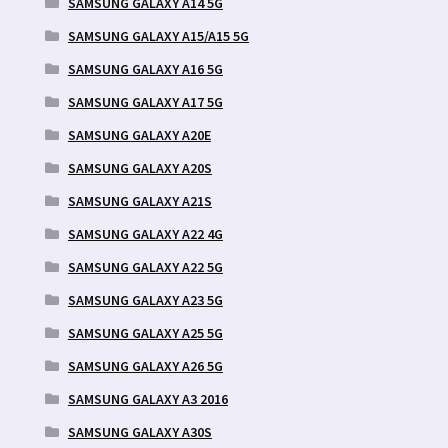
SAMSUNG GALAXY A14 5G
SAMSUNG GALAXY A15/A15 5G
SAMSUNG GALAXY A16 5G
SAMSUNG GALAXY A17 5G
SAMSUNG GALAXY A20E
SAMSUNG GALAXY A20S
SAMSUNG GALAXY A21S
SAMSUNG GALAXY A22 4G
SAMSUNG GALAXY A22 5G
SAMSUNG GALAXY A23 5G
SAMSUNG GALAXY A25 5G
SAMSUNG GALAXY A26 5G
SAMSUNG GALAXY A3 2016
SAMSUNG GALAXY A30S