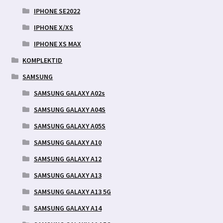
IPHONE SE2022
IPHONE X/XS
IPHONE XS MAX
KOMPLEKTID
SAMSUNG
SAMSUNG GALAXY A02s
SAMSUNG GALAXY A04S
SAMSUNG GALAXY A05S
SAMSUNG GALAXY A10
SAMSUNG GALAXY A12
SAMSUNG GALAXY A13
SAMSUNG GALAXY A13 5G
SAMSUNG GALAXY A14