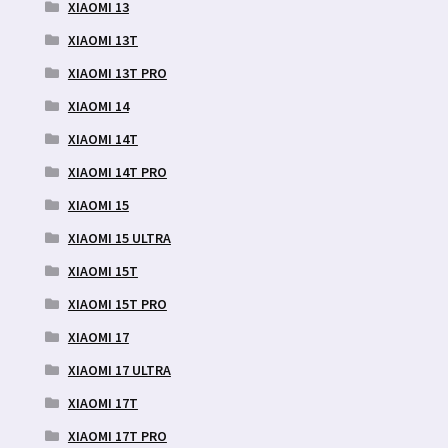
XIAOMI 13
XIAOMI 13T
XIAOMI 13T PRO
XIAOMI 14
XIAOMI 14T
XIAOMI 14T PRO
XIAOMI 15
XIAOMI 15 ULTRA
XIAOMI 15T
XIAOMI 15T PRO
XIAOMI 17
XIAOMI 17 ULTRA
XIAOMI 17T
XIAOMI 17T PRO