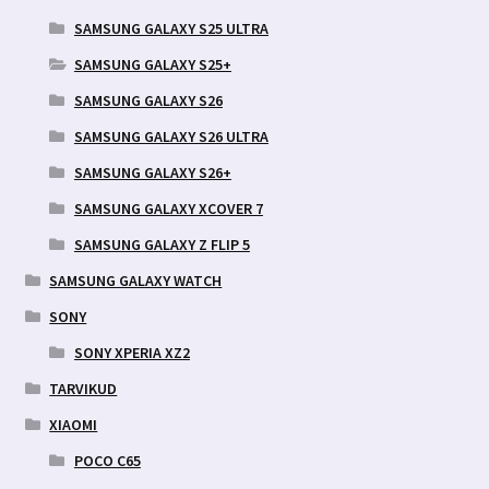
SAMSUNG GALAXY S25 ULTRA
SAMSUNG GALAXY S25+
SAMSUNG GALAXY S26
SAMSUNG GALAXY S26 ULTRA
SAMSUNG GALAXY S26+
SAMSUNG GALAXY XCOVER 7
SAMSUNG GALAXY Z FLIP 5
SAMSUNG GALAXY WATCH
SONY
SONY XPERIA XZ2
TARVIKUD
XIAOMI
POCO C65