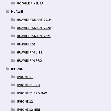
GOOGLE PIXEL 9A
HUAWEI
HUAWEI P SMART 2019
HUAWEI P SMART 2020
HUAWEI P SMART 2021
HUAWEI P40
HUAWEI P40 LITE
HUAWEI P40 PRO
IPHONE
IPHONE 11
IPHONE 11 PRO
IPHONE 11 PRO MAX
IPHONE 12
IPHONE 12 MINI