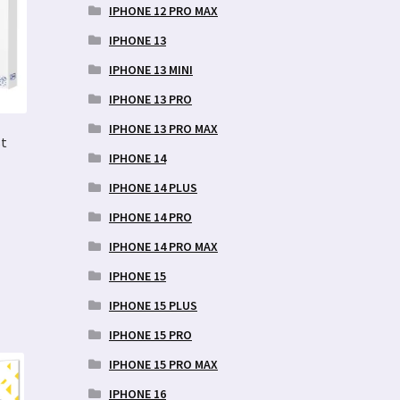
IPHONE 12 PRO MAX
IPHONE 13
IPHONE 13 MINI
IPHONE 13 PRO
IPHONE 13 PRO MAX
t
IPHONE 14
IPHONE 14 PLUS
IPHONE 14 PRO
IPHONE 14 PRO MAX
IPHONE 15
IPHONE 15 PLUS
IPHONE 15 PRO
IPHONE 15 PRO MAX
IPHONE 16