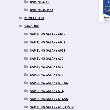
IPHONE X/XS
IPHONE XS MAX
KOMPLEKTID
SAMSUNG
SAMSUNG GALAXY A02s
SAMSUNG GALAXY A04S
SAMSUNG GALAXY A05S
SAMSUNG GALAXY A10
SAMSUNG GALAXY A12
SAMSUNG GALAXY A13
SAMSUNG GALAXY A13 5G
SAMSUNG GALAXY A14
SAMSUNG GALAXY A14 5G
SAMSUNG GALAXY A15/A15 5G