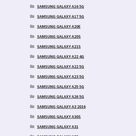
SAMSUNG GALAXY A16 5G
SAMSUNG GALAXY A17 5G
SAMSUNG GALAXY A20E
SAMSUNG GALAXY A20S
SAMSUNG GALAXY A21S
SAMSUNG GALAXY A22 4G
SAMSUNG GALAXY A22 5G
SAMSUNG GALAXY A23 5G
SAMSUNG GALAXY A25 5G
SAMSUNG GALAXY A26 5G
SAMSUNG GALAXY A3 2016
SAMSUNG GALAXY A30S
SAMSUNG GALAXY A31