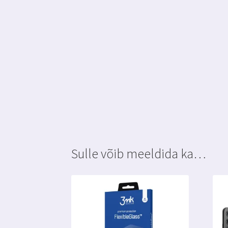
Sulle võib meeldida ka…