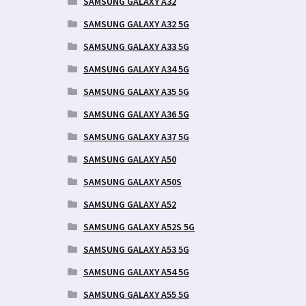
SAMSUNG GALAXY A32
SAMSUNG GALAXY A32 5G
SAMSUNG GALAXY A33 5G
SAMSUNG GALAXY A34 5G
SAMSUNG GALAXY A35 5G
SAMSUNG GALAXY A36 5G
SAMSUNG GALAXY A37 5G
SAMSUNG GALAXY A50
SAMSUNG GALAXY A50S
SAMSUNG GALAXY A52
SAMSUNG GALAXY A52S 5G
SAMSUNG GALAXY A53 5G
SAMSUNG GALAXY A54 5G
SAMSUNG GALAXY A55 5G