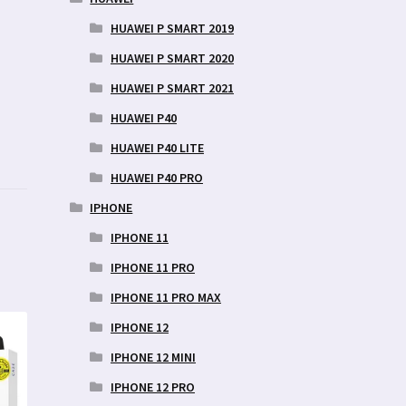
HUAWEI P SMART 2019
HUAWEI P SMART 2020
HUAWEI P SMART 2021
HUAWEI P40
HUAWEI P40 LITE
HUAWEI P40 PRO
IPHONE
IPHONE 11
IPHONE 11 PRO
IPHONE 11 PRO MAX
IPHONE 12
IPHONE 12 MINI
IPHONE 12 PRO