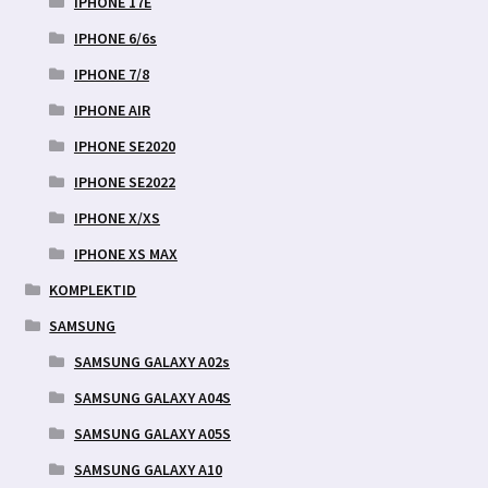
IPHONE 17E
IPHONE 6/6s
IPHONE 7/8
IPHONE AIR
IPHONE SE2020
IPHONE SE2022
IPHONE X/XS
IPHONE XS MAX
KOMPLEKTID
SAMSUNG
SAMSUNG GALAXY A02s
SAMSUNG GALAXY A04S
SAMSUNG GALAXY A05S
SAMSUNG GALAXY A10