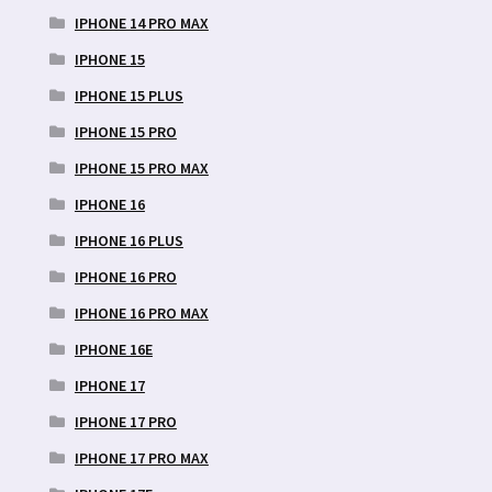
IPHONE 14 PRO MAX
IPHONE 15
IPHONE 15 PLUS
IPHONE 15 PRO
IPHONE 15 PRO MAX
IPHONE 16
IPHONE 16 PLUS
IPHONE 16 PRO
IPHONE 16 PRO MAX
IPHONE 16E
IPHONE 17
IPHONE 17 PRO
IPHONE 17 PRO MAX