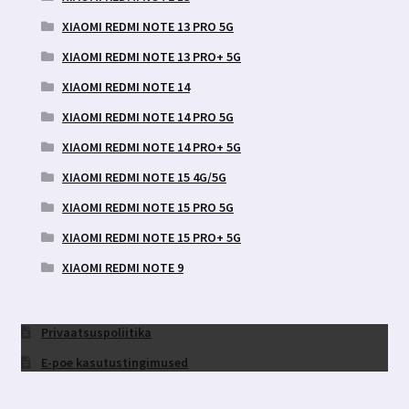
XIAOMI REDMI NOTE 13 PRO 5G
XIAOMI REDMI NOTE 13 PRO+ 5G
XIAOMI REDMI NOTE 14
XIAOMI REDMI NOTE 14 PRO 5G
XIAOMI REDMI NOTE 14 PRO+ 5G
XIAOMI REDMI NOTE 15 4G/5G
XIAOMI REDMI NOTE 15 PRO 5G
XIAOMI REDMI NOTE 15 PRO+ 5G
XIAOMI REDMI NOTE 9
Privaatsuspoliitika
E-poe kasutustingimused