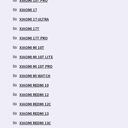
XIAOMI 15T PRO
XIAOMI 17
XIAOMI 17 ULTRA
XIAOMI 17T
XIAOMI 17T PRO
XIAOMI MI 10T
XIAOMI MI 10T LITE
XIAOMI MI 10T PRO
XIAOMI MI WATCH
XIAOMI REDMI 10
XIAOMI REDMI 12
XIAOMI REDMI 12C
XIAOMI REDMI 13
XIAOMI REDMI 13C