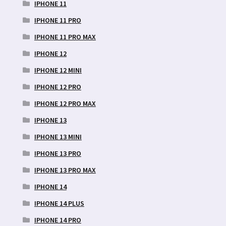
IPHONE 11
IPHONE 11 PRO
IPHONE 11 PRO MAX
IPHONE 12
IPHONE 12 MINI
IPHONE 12 PRO
IPHONE 12 PRO MAX
IPHONE 13
IPHONE 13 MINI
IPHONE 13 PRO
IPHONE 13 PRO MAX
IPHONE 14
IPHONE 14 PLUS
IPHONE 14 PRO