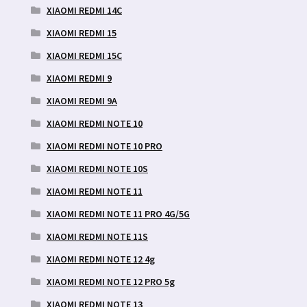
XIAOMI REDMI 14C
XIAOMI REDMI 15
XIAOMI REDMI 15C
XIAOMI REDMI 9
XIAOMI REDMI 9A
XIAOMI REDMI NOTE 10
XIAOMI REDMI NOTE 10 PRO
XIAOMI REDMI NOTE 10S
XIAOMI REDMI NOTE 11
XIAOMI REDMI NOTE 11 PRO 4G/5G
XIAOMI REDMI NOTE 11S
XIAOMI REDMI NOTE 12 4g
XIAOMI REDMI NOTE 12 PRO 5g
XIAOMI REDMI NOTE 13