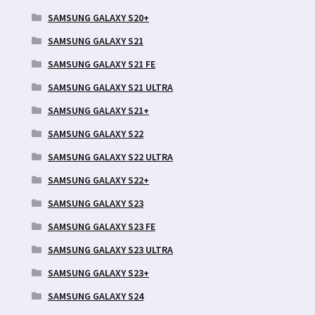
SAMSUNG GALAXY S20+
SAMSUNG GALAXY S21
SAMSUNG GALAXY S21 FE
SAMSUNG GALAXY S21 ULTRA
SAMSUNG GALAXY S21+
SAMSUNG GALAXY S22
SAMSUNG GALAXY S22 ULTRA
SAMSUNG GALAXY S22+
SAMSUNG GALAXY S23
SAMSUNG GALAXY S23 FE
SAMSUNG GALAXY S23 ULTRA
SAMSUNG GALAXY S23+
SAMSUNG GALAXY S24