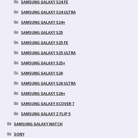
SAMSUNG GALAXY S24 FE
SAMSUNG GALAXY S24 ULTRA
SAMSUNG GALAXY S24+
SAMSUNG GALAXY S25
SAMSUNG GALAXY S25 FE
SAMSUNG GALAXY S25 ULTRA
SAMSUNG GALAXY S25+
SAMSUNG GALAXY S26
SAMSUNG GALAXY S26 ULTRA
SAMSUNG GALAXY S26+
SAMSUNG GALAXY XCOVER 7
SAMSUNG GALAXY Z FLIP 5
SAMSUNG GALAXY WATCH
SONY