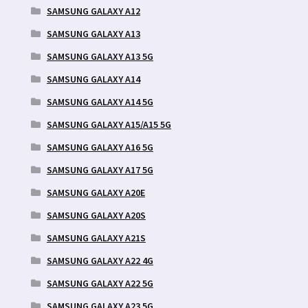
SAMSUNG GALAXY A12
SAMSUNG GALAXY A13
SAMSUNG GALAXY A13 5G
SAMSUNG GALAXY A14
SAMSUNG GALAXY A14 5G
SAMSUNG GALAXY A15/A15 5G
SAMSUNG GALAXY A16 5G
SAMSUNG GALAXY A17 5G
SAMSUNG GALAXY A20E
SAMSUNG GALAXY A20S
SAMSUNG GALAXY A21S
SAMSUNG GALAXY A22 4G
SAMSUNG GALAXY A22 5G
SAMSUNG GALAXY A23 5G