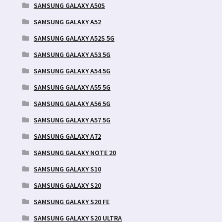
SAMSUNG GALAXY A50S
SAMSUNG GALAXY A52
SAMSUNG GALAXY A52S 5G
SAMSUNG GALAXY A53 5G
SAMSUNG GALAXY A54 5G
SAMSUNG GALAXY A55 5G
SAMSUNG GALAXY A56 5G
SAMSUNG GALAXY A57 5G
SAMSUNG GALAXY A72
SAMSUNG GALAXY NOTE 20
SAMSUNG GALAXY S10
SAMSUNG GALAXY S20
SAMSUNG GALAXY S20 FE
SAMSUNG GALAXY S20 ULTRA