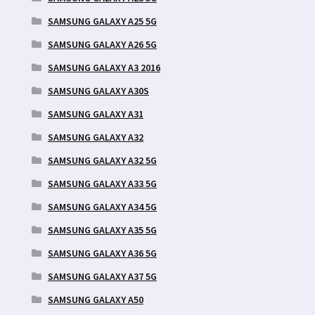
SAMSUNG GALAXY A25 5G
SAMSUNG GALAXY A26 5G
SAMSUNG GALAXY A3 2016
SAMSUNG GALAXY A30S
SAMSUNG GALAXY A31
SAMSUNG GALAXY A32
SAMSUNG GALAXY A32 5G
SAMSUNG GALAXY A33 5G
SAMSUNG GALAXY A34 5G
SAMSUNG GALAXY A35 5G
SAMSUNG GALAXY A36 5G
SAMSUNG GALAXY A37 5G
SAMSUNG GALAXY A50