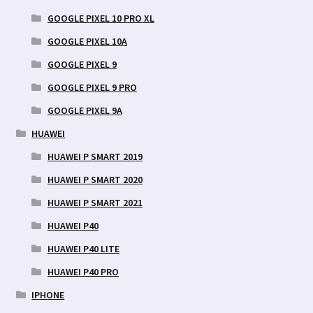
GOOGLE PIXEL 10 PRO XL
GOOGLE PIXEL 10A
GOOGLE PIXEL 9
GOOGLE PIXEL 9 PRO
GOOGLE PIXEL 9A
HUAWEI
HUAWEI P SMART 2019
HUAWEI P SMART 2020
HUAWEI P SMART 2021
HUAWEI P40
HUAWEI P40 LITE
HUAWEI P40 PRO
IPHONE