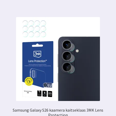
Samsung Galaxy S26 kaamera kaitseklaas 3MK Lens
Protection