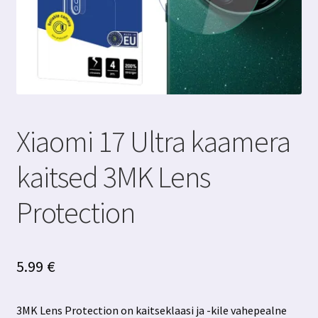
Xiaomi 17 Ultra kaamera
kaitsed 3MK Lens
Protection
5.99
€
3MK Lens Protection on kaitseklaasi ja -kile vahepealne