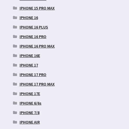
IPHONE 15 PRO MAX
IPHONE 16
IPHONE 16 PLUS
IPHONE 16 PRO
IPHONE 16 PRO MAX
IPHONE 16E
IPHONE 17
IPHONE 17 PRO
IPHONE 17 PRO MAX
IPHONE 17E
IPHONE 6/6s
IPHONE 7/8
IPHONE AIR