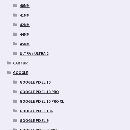
40MM
41MM
42MM
44MM
45MM
ULTRA / ULTRA 2
CARTUR
GOOGLE
GOOGLE PIXEL 10
GOOGLE PIXEL 10 PRO
GOOGLE PIXEL 10 PRO XL
GOOGLE PIXEL 10A
GOOGLE PIXEL 9