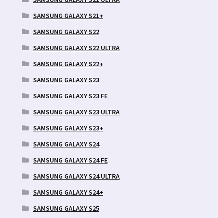
SAMSUNG GALAXY S21+
SAMSUNG GALAXY S22
SAMSUNG GALAXY S22 ULTRA
SAMSUNG GALAXY S22+
SAMSUNG GALAXY S23
SAMSUNG GALAXY S23 FE
SAMSUNG GALAXY S23 ULTRA
SAMSUNG GALAXY S23+
SAMSUNG GALAXY S24
SAMSUNG GALAXY S24 FE
SAMSUNG GALAXY S24 ULTRA
SAMSUNG GALAXY S24+
SAMSUNG GALAXY S25