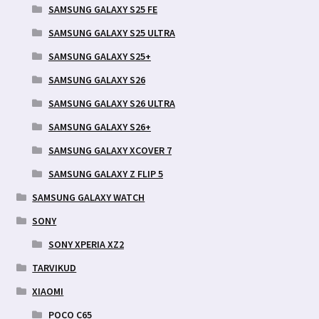
SAMSUNG GALAXY S25 FE
SAMSUNG GALAXY S25 ULTRA
SAMSUNG GALAXY S25+
SAMSUNG GALAXY S26
SAMSUNG GALAXY S26 ULTRA
SAMSUNG GALAXY S26+
SAMSUNG GALAXY XCOVER 7
SAMSUNG GALAXY Z FLIP 5
SAMSUNG GALAXY WATCH
SONY
SONY XPERIA XZ2
TARVIKUD
XIAOMI
POCO C65