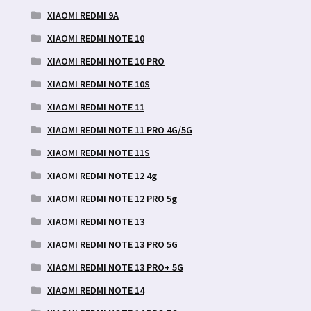
XIAOMI REDMI 9A
XIAOMI REDMI NOTE 10
XIAOMI REDMI NOTE 10 PRO
XIAOMI REDMI NOTE 10S
XIAOMI REDMI NOTE 11
XIAOMI REDMI NOTE 11 PRO 4G/5G
XIAOMI REDMI NOTE 11S
XIAOMI REDMI NOTE 12 4g
XIAOMI REDMI NOTE 12 PRO 5g
XIAOMI REDMI NOTE 13
XIAOMI REDMI NOTE 13 PRO 5G
XIAOMI REDMI NOTE 13 PRO+ 5G
XIAOMI REDMI NOTE 14