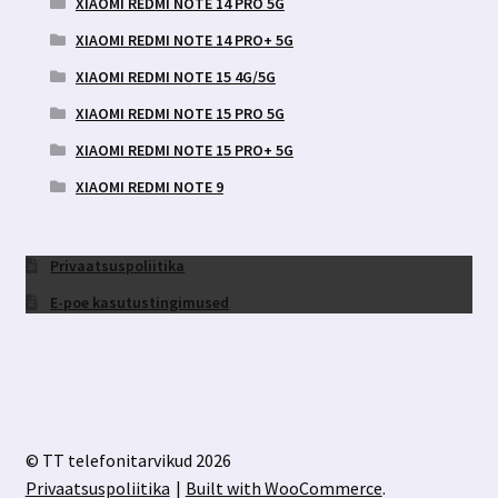
XIAOMI REDMI NOTE 14 PRO 5G
XIAOMI REDMI NOTE 14 PRO+ 5G
XIAOMI REDMI NOTE 15 4G/5G
XIAOMI REDMI NOTE 15 PRO 5G
XIAOMI REDMI NOTE 15 PRO+ 5G
XIAOMI REDMI NOTE 9
Privaatsuspoliitika
E-poe kasutustingimused
© TT telefonitarvikud 2026
Privaatsuspoliitika
Built with WooCommerce
.