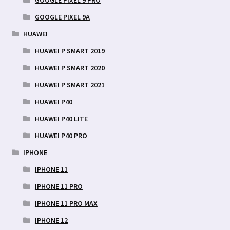
GOOGLE PIXEL 9 PRO
GOOGLE PIXEL 9A
HUAWEI
HUAWEI P SMART 2019
HUAWEI P SMART 2020
HUAWEI P SMART 2021
HUAWEI P40
HUAWEI P40 LITE
HUAWEI P40 PRO
IPHONE
IPHONE 11
IPHONE 11 PRO
IPHONE 11 PRO MAX
IPHONE 12