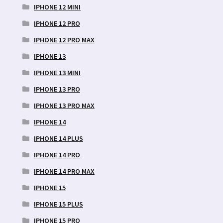
IPHONE 12 MINI
IPHONE 12 PRO
IPHONE 12 PRO MAX
IPHONE 13
IPHONE 13 MINI
IPHONE 13 PRO
IPHONE 13 PRO MAX
IPHONE 14
IPHONE 14 PLUS
IPHONE 14 PRO
IPHONE 14 PRO MAX
IPHONE 15
IPHONE 15 PLUS
IPHONE 15 PRO