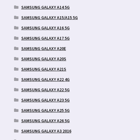
SAMSUNG GALAXY A14 5G
SAMSUNG GALAXY A15/A15 5G
SAMSUNG GALAXY A16 5G
SAMSUNG GALAXY A17 5G
SAMSUNG GALAXY A20E
SAMSUNG GALAXY A20S
SAMSUNG GALAXY A21S
SAMSUNG GALAXY A22 4G
SAMSUNG GALAXY A22 5G
SAMSUNG GALAXY A23 5G
SAMSUNG GALAXY A25 5G
SAMSUNG GALAXY A26 5G
SAMSUNG GALAXY A3 2016