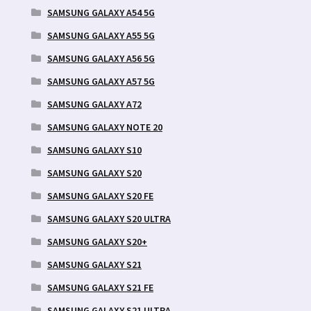
SAMSUNG GALAXY A54 5G
SAMSUNG GALAXY A55 5G
SAMSUNG GALAXY A56 5G
SAMSUNG GALAXY A57 5G
SAMSUNG GALAXY A72
SAMSUNG GALAXY NOTE 20
SAMSUNG GALAXY S10
SAMSUNG GALAXY S20
SAMSUNG GALAXY S20 FE
SAMSUNG GALAXY S20 ULTRA
SAMSUNG GALAXY S20+
SAMSUNG GALAXY S21
SAMSUNG GALAXY S21 FE
SAMSUNG GALAXY S21 ULTRA