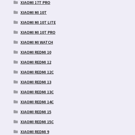
XIAOMI 17T PRO
XIAOMI MI 10T
XIAOMI MI 10T LITE
XIAOMI MI 10T PRO
XIAOMI MI WATCH
XIAOMI REDMI 10
XIAOMI REDMI 12
XIAOMI REDMI 12C
XIAOMI REDMI 13
XIAOMI REDMI 13C
XIAOMI REDMI 14C
XIAOMI REDMI 15
XIAOMI REDMI 15C
XIAOMI REDMI 9