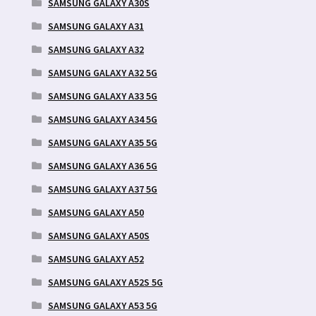
SAMSUNG GALAXY A30S
SAMSUNG GALAXY A31
SAMSUNG GALAXY A32
SAMSUNG GALAXY A32 5G
SAMSUNG GALAXY A33 5G
SAMSUNG GALAXY A34 5G
SAMSUNG GALAXY A35 5G
SAMSUNG GALAXY A36 5G
SAMSUNG GALAXY A37 5G
SAMSUNG GALAXY A50
SAMSUNG GALAXY A50S
SAMSUNG GALAXY A52
SAMSUNG GALAXY A52S 5G
SAMSUNG GALAXY A53 5G