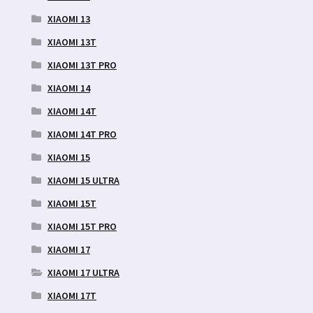
XIAOMI 13
XIAOMI 13T
XIAOMI 13T PRO
XIAOMI 14
XIAOMI 14T
XIAOMI 14T PRO
XIAOMI 15
XIAOMI 15 ULTRA
XIAOMI 15T
XIAOMI 15T PRO
XIAOMI 17
XIAOMI 17 ULTRA
XIAOMI 17T