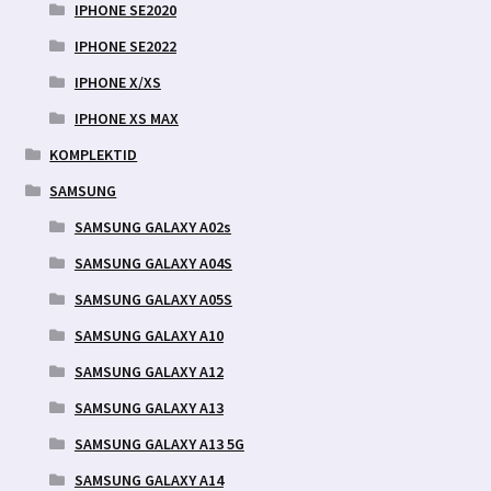
IPHONE SE2020
IPHONE SE2022
IPHONE X/XS
IPHONE XS MAX
KOMPLEKTID
SAMSUNG
SAMSUNG GALAXY A02s
SAMSUNG GALAXY A04S
SAMSUNG GALAXY A05S
SAMSUNG GALAXY A10
SAMSUNG GALAXY A12
SAMSUNG GALAXY A13
SAMSUNG GALAXY A13 5G
SAMSUNG GALAXY A14