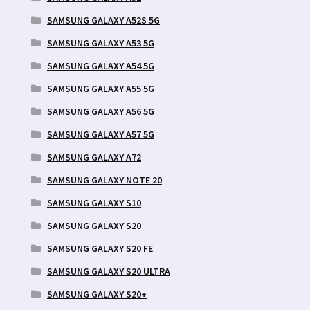
SAMSUNG GALAXY A52S 5G
SAMSUNG GALAXY A53 5G
SAMSUNG GALAXY A54 5G
SAMSUNG GALAXY A55 5G
SAMSUNG GALAXY A56 5G
SAMSUNG GALAXY A57 5G
SAMSUNG GALAXY A72
SAMSUNG GALAXY NOTE 20
SAMSUNG GALAXY S10
SAMSUNG GALAXY S20
SAMSUNG GALAXY S20 FE
SAMSUNG GALAXY S20 ULTRA
SAMSUNG GALAXY S20+