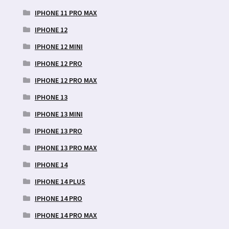
IPHONE 11 PRO MAX
IPHONE 12
IPHONE 12 MINI
IPHONE 12 PRO
IPHONE 12 PRO MAX
IPHONE 13
IPHONE 13 MINI
IPHONE 13 PRO
IPHONE 13 PRO MAX
IPHONE 14
IPHONE 14 PLUS
IPHONE 14 PRO
IPHONE 14 PRO MAX