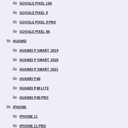
GOOGLE PIXEL 10A
GOOGLE PIXEL 9
GOOGLE PIXEL 9 PRO
GOOGLE PIXEL 9A
HUAWEI
HUAWEI P SMART 2019
HUAWEI P SMART 2020
HUAWEI P SMART 2021
HUAWEI P40
HUAWEI P40 LITE
HUAWEI P40 PRO
IPHONE
IPHONE 11
IPHONE 11 PRO