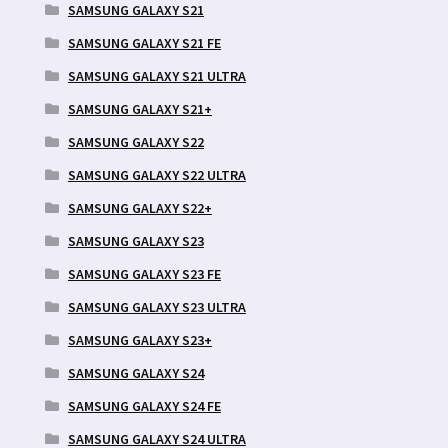
SAMSUNG GALAXY S21
SAMSUNG GALAXY S21 FE
SAMSUNG GALAXY S21 ULTRA
SAMSUNG GALAXY S21+
SAMSUNG GALAXY S22
SAMSUNG GALAXY S22 ULTRA
SAMSUNG GALAXY S22+
SAMSUNG GALAXY S23
SAMSUNG GALAXY S23 FE
SAMSUNG GALAXY S23 ULTRA
SAMSUNG GALAXY S23+
SAMSUNG GALAXY S24
SAMSUNG GALAXY S24 FE
SAMSUNG GALAXY S24 ULTRA