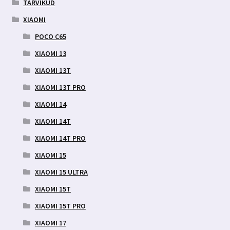
TARVIKUD
XIAOMI
POCO C65
XIAOMI 13
XIAOMI 13T
XIAOMI 13T PRO
XIAOMI 14
XIAOMI 14T
XIAOMI 14T PRO
XIAOMI 15
XIAOMI 15 ULTRA
XIAOMI 15T
XIAOMI 15T PRO
XIAOMI 17