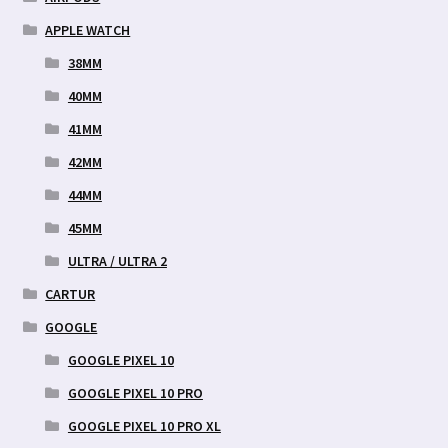
APPLE WATCH
38MM
40MM
41MM
42MM
44MM
45MM
ULTRA / ULTRA 2
CARTUR
GOOGLE
GOOGLE PIXEL 10
GOOGLE PIXEL 10 PRO
GOOGLE PIXEL 10 PRO XL