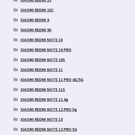
XIAOMI REDMI 15
XIAOMI REDMI 15C
XIAOMI REDMI 9
XIAOMI REDMI 9A
XIAOMI REDMI NOTE 10
XIAOMI REDMI NOTE 10 PRO
XIAOMI REDMI NOTE 10S
XIAOMI REDMI NOTE 11
XIAOMI REDMI NOTE 11 PRO 4G/5G
XIAOMI REDMI NOTE 11S
XIAOMI REDMI NOTE 12 4g
XIAOMI REDMI NOTE 12 PRO 5g
XIAOMI REDMI NOTE 13
XIAOMI REDMI NOTE 13 PRO 5G