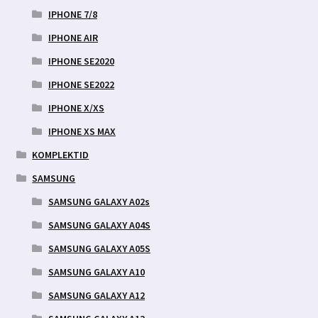
IPHONE 7/8
IPHONE AIR
IPHONE SE2020
IPHONE SE2022
IPHONE X/XS
IPHONE XS MAX
KOMPLEKTID
SAMSUNG
SAMSUNG GALAXY A02s
SAMSUNG GALAXY A04S
SAMSUNG GALAXY A05S
SAMSUNG GALAXY A10
SAMSUNG GALAXY A12