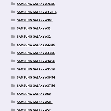
SAMSUNG GALAXY A26 5G
SAMSUNG GALAXY A3 2016
SAMSUNG GALAXY A30S
SAMSUNG GALAXY A31
SAMSUNG GALAXY A32
SAMSUNG GALAXY A32 5G
SAMSUNG GALAXY A33 5G
SAMSUNG GALAXY A34 5G
SAMSUNG GALAXY A35 5G
SAMSUNG GALAXY A36 5G
SAMSUNG GALAXY A37 5G
SAMSUNG GALAXY A50
SAMSUNG GALAXY A50S
SAMSUNG GALAXY A52