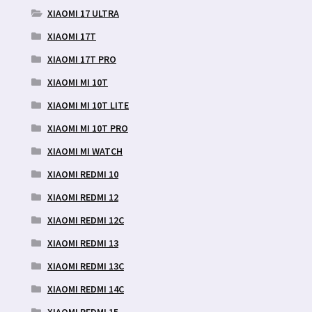
XIAOMI 17 ULTRA
XIAOMI 17T
XIAOMI 17T PRO
XIAOMI MI 10T
XIAOMI MI 10T LITE
XIAOMI MI 10T PRO
XIAOMI MI WATCH
XIAOMI REDMI 10
XIAOMI REDMI 12
XIAOMI REDMI 12C
XIAOMI REDMI 13
XIAOMI REDMI 13C
XIAOMI REDMI 14C