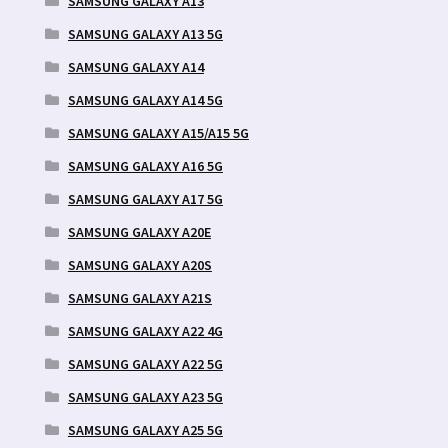
SAMSUNG GALAXY A13
SAMSUNG GALAXY A13 5G
SAMSUNG GALAXY A14
SAMSUNG GALAXY A14 5G
SAMSUNG GALAXY A15/A15 5G
SAMSUNG GALAXY A16 5G
SAMSUNG GALAXY A17 5G
SAMSUNG GALAXY A20E
SAMSUNG GALAXY A20S
SAMSUNG GALAXY A21S
SAMSUNG GALAXY A22 4G
SAMSUNG GALAXY A22 5G
SAMSUNG GALAXY A23 5G
SAMSUNG GALAXY A25 5G