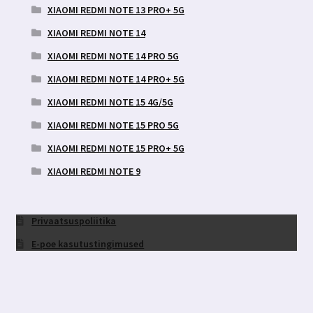
XIAOMI REDMI NOTE 13 PRO+ 5G
XIAOMI REDMI NOTE 14
XIAOMI REDMI NOTE 14 PRO 5G
XIAOMI REDMI NOTE 14 PRO+ 5G
XIAOMI REDMI NOTE 15 4G/5G
XIAOMI REDMI NOTE 15 PRO 5G
XIAOMI REDMI NOTE 15 PRO+ 5G
XIAOMI REDMI NOTE 9
Privaatsuspoliitika
E-poe kasutustingimused