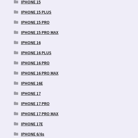
IPHONE 15
IPHONE 15 PLUS
IPHONE 15 PRO
IPHONE 15 PRO MAX
IPHONE 16
IPHONE 16 PLUS
IPHONE 16 PRO
IPHONE 16 PRO MAX
IPHONE 16E
IPHONE 17
IPHONE 17 PRO
IPHONE 17 PRO MAX
IPHONE 17E
IPHONE 6/6s