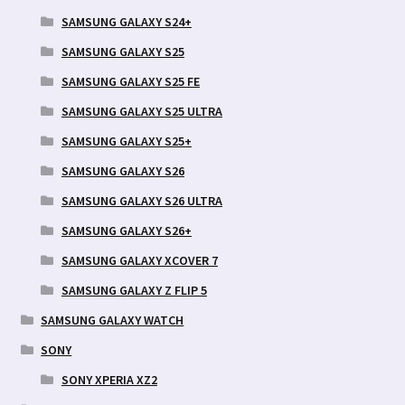
SAMSUNG GALAXY S24+
SAMSUNG GALAXY S25
SAMSUNG GALAXY S25 FE
SAMSUNG GALAXY S25 ULTRA
SAMSUNG GALAXY S25+
SAMSUNG GALAXY S26
SAMSUNG GALAXY S26 ULTRA
SAMSUNG GALAXY S26+
SAMSUNG GALAXY XCOVER 7
SAMSUNG GALAXY Z FLIP 5
SAMSUNG GALAXY WATCH
SONY
SONY XPERIA XZ2