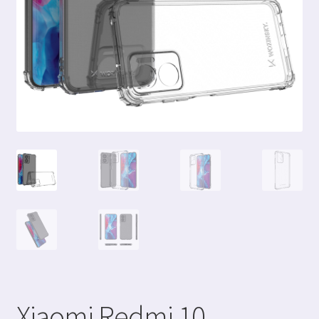
Xiaomi Redmi 10