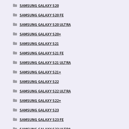
SAMSUNG GALAXY S20
SAMSUNG GALAXY S20 FE
SAMSUNG GALAXY S20 ULTRA
SAMSUNG GALAXY S20+
SAMSUNG GALAXY S21
SAMSUNG GALAXY S21 FE
SAMSUNG GALAXY S21 ULTRA
SAMSUNG GALAXY S21+
SAMSUNG GALAXY S22
SAMSUNG GALAXY S22 ULTRA
SAMSUNG GALAXY S22+
SAMSUNG GALAXY S23
SAMSUNG GALAXY S23 FE