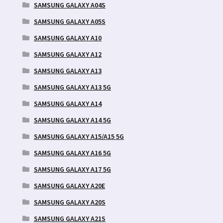
SAMSUNG GALAXY A04S
SAMSUNG GALAXY A05S
SAMSUNG GALAXY A10
SAMSUNG GALAXY A12
SAMSUNG GALAXY A13
SAMSUNG GALAXY A13 5G
SAMSUNG GALAXY A14
SAMSUNG GALAXY A14 5G
SAMSUNG GALAXY A15/A15 5G
SAMSUNG GALAXY A16 5G
SAMSUNG GALAXY A17 5G
SAMSUNG GALAXY A20E
SAMSUNG GALAXY A20S
SAMSUNG GALAXY A21S