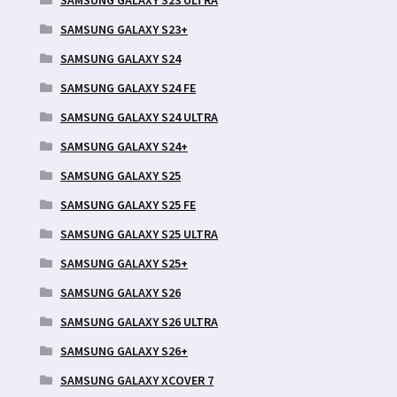
SAMSUNG GALAXY S23 ULTRA
SAMSUNG GALAXY S23+
SAMSUNG GALAXY S24
SAMSUNG GALAXY S24 FE
SAMSUNG GALAXY S24 ULTRA
SAMSUNG GALAXY S24+
SAMSUNG GALAXY S25
SAMSUNG GALAXY S25 FE
SAMSUNG GALAXY S25 ULTRA
SAMSUNG GALAXY S25+
SAMSUNG GALAXY S26
SAMSUNG GALAXY S26 ULTRA
SAMSUNG GALAXY S26+
SAMSUNG GALAXY XCOVER 7