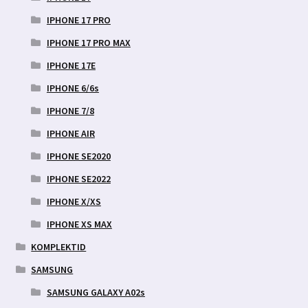
IPHONE 17 PRO
IPHONE 17 PRO MAX
IPHONE 17E
IPHONE 6/6s
IPHONE 7/8
IPHONE AIR
IPHONE SE2020
IPHONE SE2022
IPHONE X/XS
IPHONE XS MAX
KOMPLEKTID
SAMSUNG
SAMSUNG GALAXY A02s