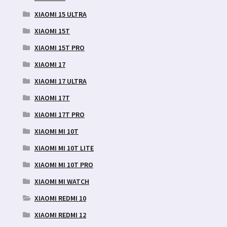
XIAOMI 15 ULTRA
XIAOMI 15T
XIAOMI 15T PRO
XIAOMI 17
XIAOMI 17 ULTRA
XIAOMI 17T
XIAOMI 17T PRO
XIAOMI MI 10T
XIAOMI MI 10T LITE
XIAOMI MI 10T PRO
XIAOMI MI WATCH
XIAOMI REDMI 10
XIAOMI REDMI 12