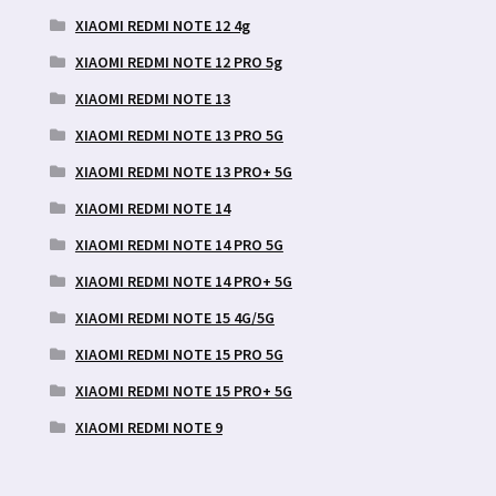
XIAOMI REDMI NOTE 12 4g
XIAOMI REDMI NOTE 12 PRO 5g
XIAOMI REDMI NOTE 13
XIAOMI REDMI NOTE 13 PRO 5G
XIAOMI REDMI NOTE 13 PRO+ 5G
XIAOMI REDMI NOTE 14
XIAOMI REDMI NOTE 14 PRO 5G
XIAOMI REDMI NOTE 14 PRO+ 5G
XIAOMI REDMI NOTE 15 4G/5G
XIAOMI REDMI NOTE 15 PRO 5G
XIAOMI REDMI NOTE 15 PRO+ 5G
XIAOMI REDMI NOTE 9