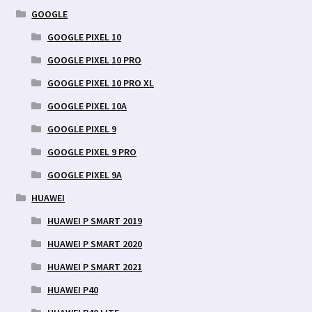
GOOGLE
GOOGLE PIXEL 10
GOOGLE PIXEL 10 PRO
GOOGLE PIXEL 10 PRO XL
GOOGLE PIXEL 10A
GOOGLE PIXEL 9
GOOGLE PIXEL 9 PRO
GOOGLE PIXEL 9A
HUAWEI
HUAWEI P SMART 2019
HUAWEI P SMART 2020
HUAWEI P SMART 2021
HUAWEI P40