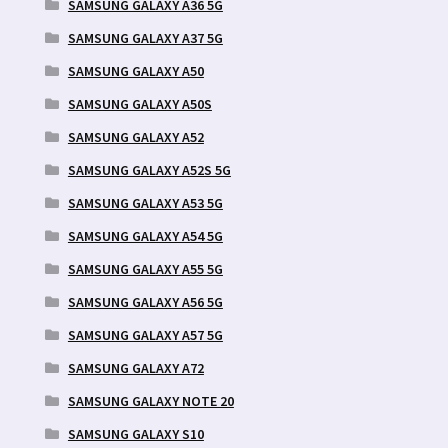
SAMSUNG GALAXY A36 5G
SAMSUNG GALAXY A37 5G
SAMSUNG GALAXY A50
SAMSUNG GALAXY A50S
SAMSUNG GALAXY A52
SAMSUNG GALAXY A52S 5G
SAMSUNG GALAXY A53 5G
SAMSUNG GALAXY A54 5G
SAMSUNG GALAXY A55 5G
SAMSUNG GALAXY A56 5G
SAMSUNG GALAXY A57 5G
SAMSUNG GALAXY A72
SAMSUNG GALAXY NOTE 20
SAMSUNG GALAXY S10