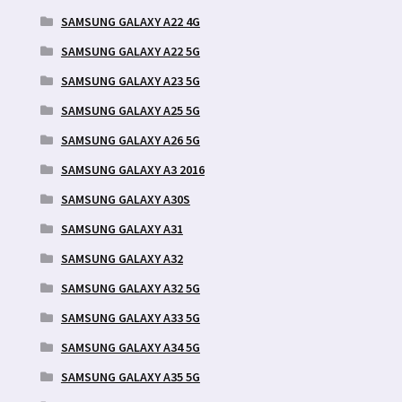
SAMSUNG GALAXY A22 4G
SAMSUNG GALAXY A22 5G
SAMSUNG GALAXY A23 5G
SAMSUNG GALAXY A25 5G
SAMSUNG GALAXY A26 5G
SAMSUNG GALAXY A3 2016
SAMSUNG GALAXY A30S
SAMSUNG GALAXY A31
SAMSUNG GALAXY A32
SAMSUNG GALAXY A32 5G
SAMSUNG GALAXY A33 5G
SAMSUNG GALAXY A34 5G
SAMSUNG GALAXY A35 5G