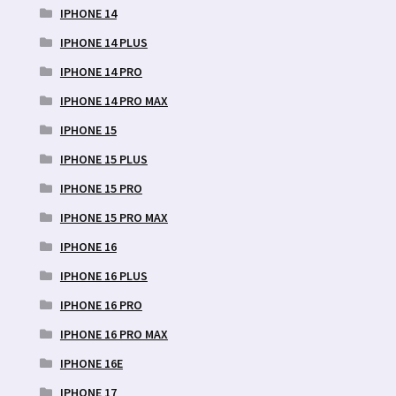
IPHONE 14
IPHONE 14 PLUS
IPHONE 14 PRO
IPHONE 14 PRO MAX
IPHONE 15
IPHONE 15 PLUS
IPHONE 15 PRO
IPHONE 15 PRO MAX
IPHONE 16
IPHONE 16 PLUS
IPHONE 16 PRO
IPHONE 16 PRO MAX
IPHONE 16E
IPHONE 17