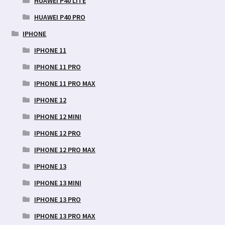
HUAWEI P40 LITE
HUAWEI P40 PRO
IPHONE
IPHONE 11
IPHONE 11 PRO
IPHONE 11 PRO MAX
IPHONE 12
IPHONE 12 MINI
IPHONE 12 PRO
IPHONE 12 PRO MAX
IPHONE 13
IPHONE 13 MINI
IPHONE 13 PRO
IPHONE 13 PRO MAX