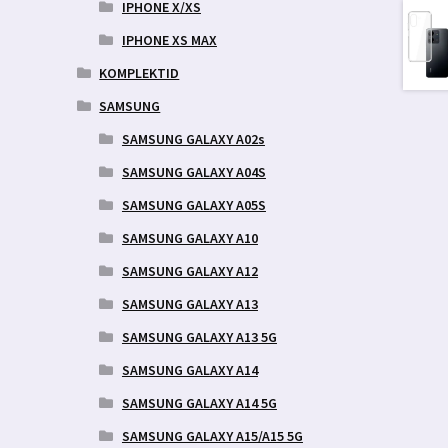
IPHONE X/XS
IPHONE XS MAX
KOMPLEKTID
SAMSUNG
SAMSUNG GALAXY A02s
SAMSUNG GALAXY A04S
SAMSUNG GALAXY A05S
SAMSUNG GALAXY A10
SAMSUNG GALAXY A12
SAMSUNG GALAXY A13
SAMSUNG GALAXY A13 5G
SAMSUNG GALAXY A14
SAMSUNG GALAXY A14 5G
SAMSUNG GALAXY A15/A15 5G