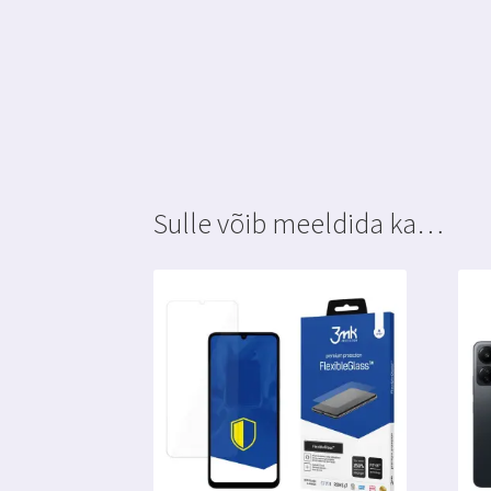
Sulle võib meeldida ka…