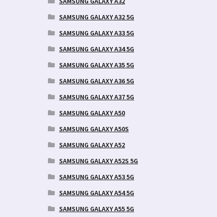
SAMSUNG GALAXY A32
SAMSUNG GALAXY A32 5G
SAMSUNG GALAXY A33 5G
SAMSUNG GALAXY A34 5G
SAMSUNG GALAXY A35 5G
SAMSUNG GALAXY A36 5G
SAMSUNG GALAXY A37 5G
SAMSUNG GALAXY A50
SAMSUNG GALAXY A50S
SAMSUNG GALAXY A52
SAMSUNG GALAXY A52S 5G
SAMSUNG GALAXY A53 5G
SAMSUNG GALAXY A54 5G
SAMSUNG GALAXY A55 5G