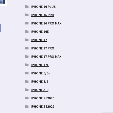
IPHONE 16 PLUS
C
IPHONE 16 PRO
IPHONE 16 PRO MAX
IPHONE 16E
aegune
IPHONE 17
d
IPHONE 17 PRO
9 €.
IPHONE 17 PRO MAX
IPHONE 17E
IPHONE 6/6s
IPHONE 7/8
IPHONE AIR
IPHONE SE2020
IPHONE SE2022