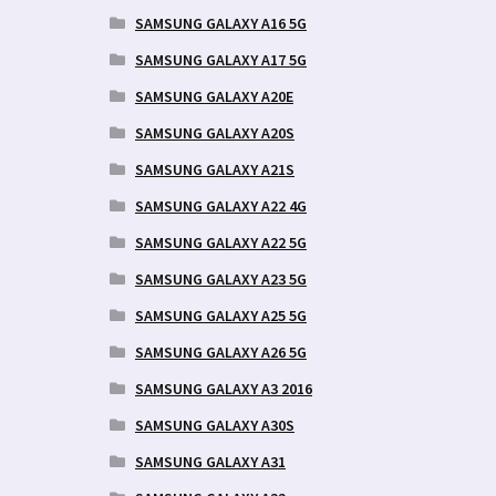
SAMSUNG GALAXY A16 5G
SAMSUNG GALAXY A17 5G
SAMSUNG GALAXY A20E
SAMSUNG GALAXY A20S
SAMSUNG GALAXY A21S
SAMSUNG GALAXY A22 4G
SAMSUNG GALAXY A22 5G
SAMSUNG GALAXY A23 5G
SAMSUNG GALAXY A25 5G
SAMSUNG GALAXY A26 5G
SAMSUNG GALAXY A3 2016
SAMSUNG GALAXY A30S
SAMSUNG GALAXY A31