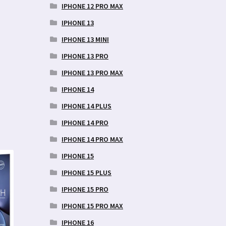
IPHONE 12 PRO MAX
IPHONE 13
IPHONE 13 MINI
IPHONE 13 PRO
IPHONE 13 PRO MAX
IPHONE 14
IPHONE 14 PLUS
IPHONE 14 PRO
IPHONE 14 PRO MAX
IPHONE 15
IPHONE 15 PLUS
IPHONE 15 PRO
IPHONE 15 PRO MAX
IPHONE 16