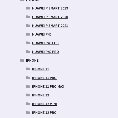
HUAWEI P SMART 2019
HUAWEI P SMART 2020
HUAWEI P SMART 2021
HUAWEI P40
HUAWEI P40 LITE
HUAWEI P40 PRO
IPHONE
IPHONE 11
IPHONE 11 PRO
IPHONE 11 PRO MAX
IPHONE 12
IPHONE 12 MINI
IPHONE 12 PRO