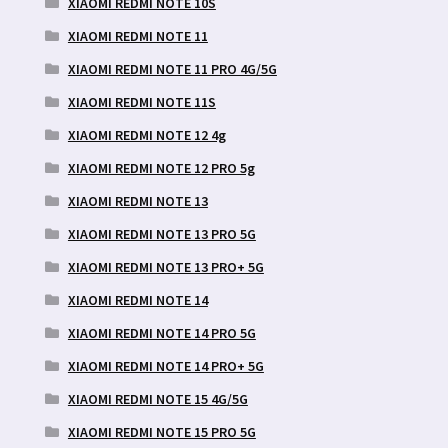
XIAOMI REDMI NOTE 10S
XIAOMI REDMI NOTE 11
XIAOMI REDMI NOTE 11 PRO 4G/5G
XIAOMI REDMI NOTE 11S
XIAOMI REDMI NOTE 12 4g
XIAOMI REDMI NOTE 12 PRO 5g
XIAOMI REDMI NOTE 13
XIAOMI REDMI NOTE 13 PRO 5G
XIAOMI REDMI NOTE 13 PRO+ 5G
XIAOMI REDMI NOTE 14
XIAOMI REDMI NOTE 14 PRO 5G
XIAOMI REDMI NOTE 14 PRO+ 5G
XIAOMI REDMI NOTE 15 4G/5G
XIAOMI REDMI NOTE 15 PRO 5G