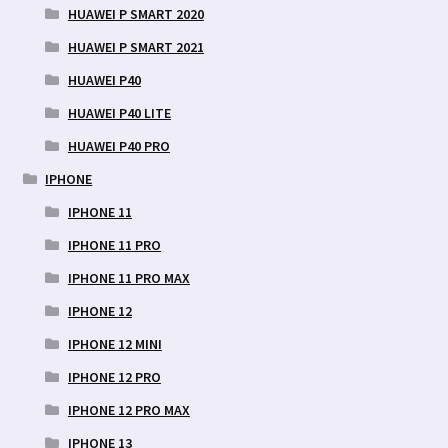
HUAWEI P SMART 2020
HUAWEI P SMART 2021
HUAWEI P40
HUAWEI P40 LITE
HUAWEI P40 PRO
IPHONE
IPHONE 11
IPHONE 11 PRO
IPHONE 11 PRO MAX
IPHONE 12
IPHONE 12 MINI
IPHONE 12 PRO
IPHONE 12 PRO MAX
IPHONE 13