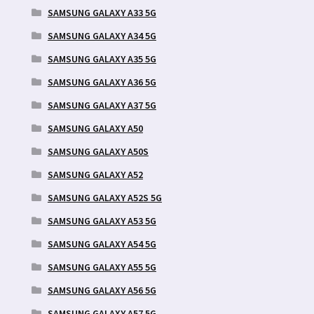
SAMSUNG GALAXY A33 5G
SAMSUNG GALAXY A34 5G
SAMSUNG GALAXY A35 5G
SAMSUNG GALAXY A36 5G
SAMSUNG GALAXY A37 5G
SAMSUNG GALAXY A50
SAMSUNG GALAXY A50S
SAMSUNG GALAXY A52
SAMSUNG GALAXY A52S 5G
SAMSUNG GALAXY A53 5G
SAMSUNG GALAXY A54 5G
SAMSUNG GALAXY A55 5G
SAMSUNG GALAXY A56 5G
SAMSUNG GALAXY A57 5G