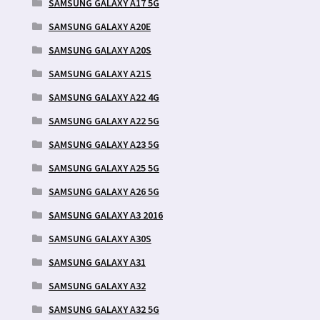
SAMSUNG GALAXY A17 5G
SAMSUNG GALAXY A20E
SAMSUNG GALAXY A20S
SAMSUNG GALAXY A21S
SAMSUNG GALAXY A22 4G
SAMSUNG GALAXY A22 5G
SAMSUNG GALAXY A23 5G
SAMSUNG GALAXY A25 5G
SAMSUNG GALAXY A26 5G
SAMSUNG GALAXY A3 2016
SAMSUNG GALAXY A30S
SAMSUNG GALAXY A31
SAMSUNG GALAXY A32
SAMSUNG GALAXY A32 5G