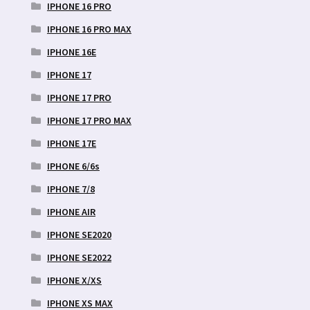
IPHONE 16 PRO
IPHONE 16 PRO MAX
IPHONE 16E
IPHONE 17
IPHONE 17 PRO
IPHONE 17 PRO MAX
IPHONE 17E
IPHONE 6/6s
IPHONE 7/8
IPHONE AIR
IPHONE SE2020
IPHONE SE2022
IPHONE X/XS
IPHONE XS MAX