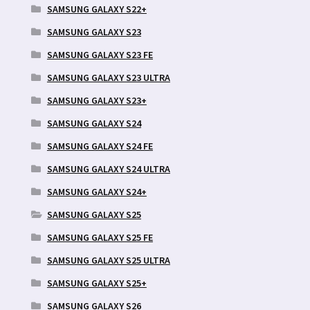
SAMSUNG GALAXY S22+
SAMSUNG GALAXY S23
SAMSUNG GALAXY S23 FE
SAMSUNG GALAXY S23 ULTRA
SAMSUNG GALAXY S23+
SAMSUNG GALAXY S24
SAMSUNG GALAXY S24 FE
SAMSUNG GALAXY S24 ULTRA
SAMSUNG GALAXY S24+
SAMSUNG GALAXY S25
SAMSUNG GALAXY S25 FE
SAMSUNG GALAXY S25 ULTRA
SAMSUNG GALAXY S25+
SAMSUNG GALAXY S26