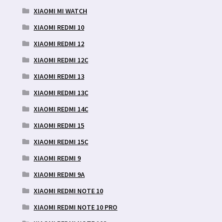
XIAOMI MI WATCH
XIAOMI REDMI 10
XIAOMI REDMI 12
XIAOMI REDMI 12C
XIAOMI REDMI 13
XIAOMI REDMI 13C
XIAOMI REDMI 14C
XIAOMI REDMI 15
XIAOMI REDMI 15C
XIAOMI REDMI 9
XIAOMI REDMI 9A
XIAOMI REDMI NOTE 10
XIAOMI REDMI NOTE 10 PRO