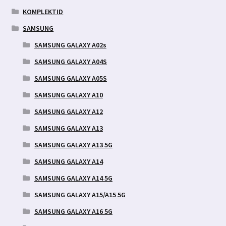
KOMPLEKTID
SAMSUNG
SAMSUNG GALAXY A02s
SAMSUNG GALAXY A04S
SAMSUNG GALAXY A05S
SAMSUNG GALAXY A10
SAMSUNG GALAXY A12
SAMSUNG GALAXY A13
SAMSUNG GALAXY A13 5G
SAMSUNG GALAXY A14
SAMSUNG GALAXY A14 5G
SAMSUNG GALAXY A15/A15 5G
SAMSUNG GALAXY A16 5G