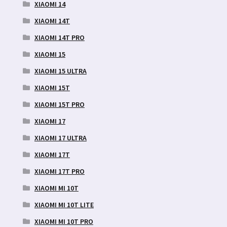
XIAOMI 14
XIAOMI 14T
XIAOMI 14T PRO
XIAOMI 15
XIAOMI 15 ULTRA
XIAOMI 15T
XIAOMI 15T PRO
XIAOMI 17
XIAOMI 17 ULTRA
XIAOMI 17T
XIAOMI 17T PRO
XIAOMI MI 10T
XIAOMI MI 10T LITE
XIAOMI MI 10T PRO