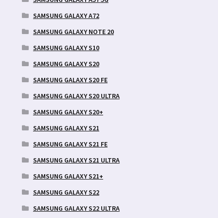
SAMSUNG GALAXY A72
SAMSUNG GALAXY NOTE 20
SAMSUNG GALAXY S10
SAMSUNG GALAXY S20
SAMSUNG GALAXY S20 FE
SAMSUNG GALAXY S20 ULTRA
SAMSUNG GALAXY S20+
SAMSUNG GALAXY S21
SAMSUNG GALAXY S21 FE
SAMSUNG GALAXY S21 ULTRA
SAMSUNG GALAXY S21+
SAMSUNG GALAXY S22
SAMSUNG GALAXY S22 ULTRA