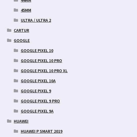
45MM
ULTRA / ULTRA 2
CARTUR
GOOGLE
GOOGLE PIXEL 10
GOOGLE PIXEL 10 PRO
GOOGLE PIXEL 10 PRO XL
GOOGLE PIXEL 10A
GOOGLE PIXEL 9
GOOGLE PIXEL 9 PRO
GOOGLE PIXEL 9A
HUAWEI
HUAWEI P SMART 2019