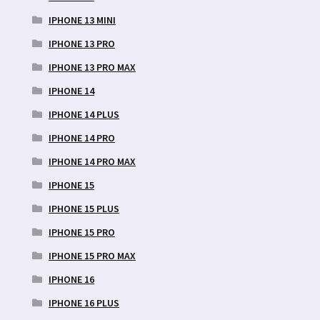
IPHONE 13 MINI
IPHONE 13 PRO
IPHONE 13 PRO MAX
IPHONE 14
IPHONE 14 PLUS
IPHONE 14 PRO
IPHONE 14 PRO MAX
IPHONE 15
IPHONE 15 PLUS
IPHONE 15 PRO
IPHONE 15 PRO MAX
IPHONE 16
IPHONE 16 PLUS