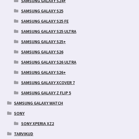
SAMSUNG GALAXY S24+
SAMSUNG GALAXY S25
SAMSUNG GALAXY S25 FE
SAMSUNG GALAXY S25 ULTRA
SAMSUNG GALAXY S25+
SAMSUNG GALAXY S26
SAMSUNG GALAXY S26 ULTRA
SAMSUNG GALAXY S26+
SAMSUNG GALAXY XCOVER 7
SAMSUNG GALAXY Z FLIP 5
SAMSUNG GALAXY WATCH
SONY
SONY XPERIA XZ2
TARVIKUD