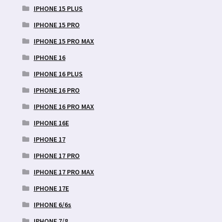
IPHONE 15 PLUS
IPHONE 15 PRO
IPHONE 15 PRO MAX
IPHONE 16
IPHONE 16 PLUS
IPHONE 16 PRO
IPHONE 16 PRO MAX
IPHONE 16E
IPHONE 17
IPHONE 17 PRO
IPHONE 17 PRO MAX
IPHONE 17E
IPHONE 6/6s
IPHONE 7/8