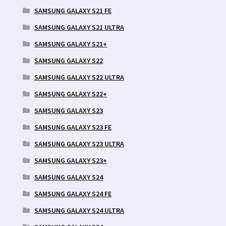
SAMSUNG GALAXY S21 FE
SAMSUNG GALAXY S21 ULTRA
SAMSUNG GALAXY S21+
SAMSUNG GALAXY S22
SAMSUNG GALAXY S22 ULTRA
SAMSUNG GALAXY S22+
SAMSUNG GALAXY S23
SAMSUNG GALAXY S23 FE
SAMSUNG GALAXY S23 ULTRA
SAMSUNG GALAXY S23+
SAMSUNG GALAXY S24
SAMSUNG GALAXY S24 FE
SAMSUNG GALAXY S24 ULTRA