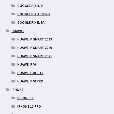
GOOGLE PIXEL 9
GOOGLE PIXEL 9 PRO
GOOGLE PIXEL 9A
HUAWEI
HUAWEI P SMART 2019
HUAWEI P SMART 2020
HUAWEI P SMART 2021
HUAWEI P40
HUAWEI P40 LITE
HUAWEI P40 PRO
IPHONE
IPHONE 11
IPHONE 11 PRO