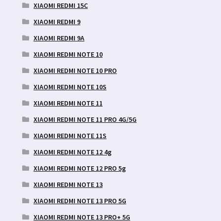
XIAOMI REDMI 15C
XIAOMI REDMI 9
XIAOMI REDMI 9A
XIAOMI REDMI NOTE 10
XIAOMI REDMI NOTE 10 PRO
XIAOMI REDMI NOTE 10S
XIAOMI REDMI NOTE 11
XIAOMI REDMI NOTE 11 PRO 4G/5G
XIAOMI REDMI NOTE 11S
XIAOMI REDMI NOTE 12 4g
XIAOMI REDMI NOTE 12 PRO 5g
XIAOMI REDMI NOTE 13
XIAOMI REDMI NOTE 13 PRO 5G
XIAOMI REDMI NOTE 13 PRO+ 5G