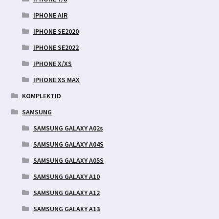
IPHONE AIR
IPHONE SE2020
IPHONE SE2022
IPHONE X/XS
IPHONE XS MAX
KOMPLEKTID
SAMSUNG
SAMSUNG GALAXY A02s
SAMSUNG GALAXY A04S
SAMSUNG GALAXY A05S
SAMSUNG GALAXY A10
SAMSUNG GALAXY A12
SAMSUNG GALAXY A13