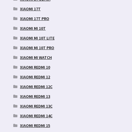
XIAOMI 17T
XIAOMI 17T PRO
XIAOMI MI 10T
XIAOMI MI 10T LITE
XIAOMI MI 10T PRO
XIAOMI MI WATCH
XIAOMI REDMI 10
XIAOMI REDMI 12
XIAOMI REDMI 12C
XIAOMI REDMI 13
XIAOMI REDMI 13C
XIAOMI REDMI 14C
XIAOMI REDMI 15