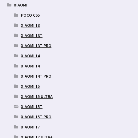
XIAOMI
POCO C65
XIAOMI 13
XIAOMI 13T
XIAOMI 13T PRO
XIAOMI 14
XIAOMI 14T
XIAOMI 14T PRO
XIAOMI 15
XIAOMI 15 ULTRA
XIAOMI 15T
XIAOMI 15T PRO
XIAOMI 17
XIAOMI 17 ULTRA