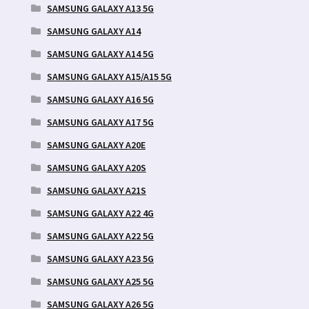
SAMSUNG GALAXY A13 5G
SAMSUNG GALAXY A14
SAMSUNG GALAXY A14 5G
SAMSUNG GALAXY A15/A15 5G
SAMSUNG GALAXY A16 5G
SAMSUNG GALAXY A17 5G
SAMSUNG GALAXY A20E
SAMSUNG GALAXY A20S
SAMSUNG GALAXY A21S
SAMSUNG GALAXY A22 4G
SAMSUNG GALAXY A22 5G
SAMSUNG GALAXY A23 5G
SAMSUNG GALAXY A25 5G
SAMSUNG GALAXY A26 5G