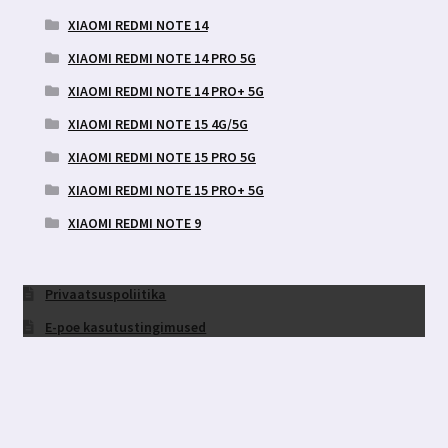
XIAOMI REDMI NOTE 14
XIAOMI REDMI NOTE 14 PRO 5G
XIAOMI REDMI NOTE 14 PRO+ 5G
XIAOMI REDMI NOTE 15 4G/5G
XIAOMI REDMI NOTE 15 PRO 5G
XIAOMI REDMI NOTE 15 PRO+ 5G
XIAOMI REDMI NOTE 9
Privaatsuspoliitika
E-poe kasutustingimused