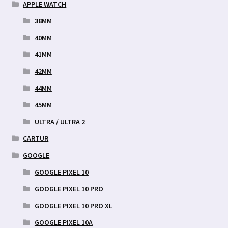
APPLE WATCH
38MM
40MM
41MM
42MM
44MM
45MM
ULTRA / ULTRA 2
CARTUR
GOOGLE
GOOGLE PIXEL 10
GOOGLE PIXEL 10 PRO
GOOGLE PIXEL 10 PRO XL
GOOGLE PIXEL 10A