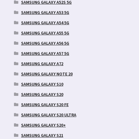
SAMSUNG GALAXY A52S 5G
SAMSUNG GALAXY A53 5G
SAMSUNG GALAXY A54 5G
SAMSUNG GALAXY A55 5G
SAMSUNG GALAXY A56 5G
SAMSUNG GALAXY A57 5G
SAMSUNG GALAXY A72
SAMSUNG GALAXY NOTE 20
SAMSUNG GALAXY S10
SAMSUNG GALAXY S20
SAMSUNG GALAXY S20 FE
SAMSUNG GALAXY S20 ULTRA
SAMSUNG GALAXY S20+
SAMSUNG GALAXY S21