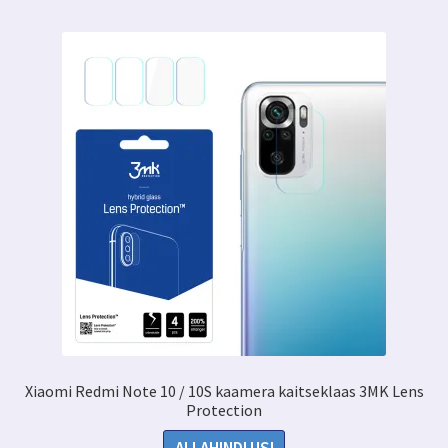
Xiaomi Redmi Note 10 / 10S kaamera kaitseklaas 3MK Lens
Protection
ALLAHINDLUS!