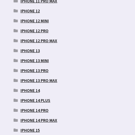
IPHONE 11 PRO MAX
IPHONE 12
IPHONE 12 MINI
IPHONE 12 PRO
IPHONE 12 PRO MAX
IPHONE 13
IPHONE 13 MINI
IPHONE 13 PRO
IPHONE 13 PRO MAX
IPHONE 14
IPHONE 14 PLUS
IPHONE 14 PRO
IPHONE 14 PRO MAX
IPHONE 15