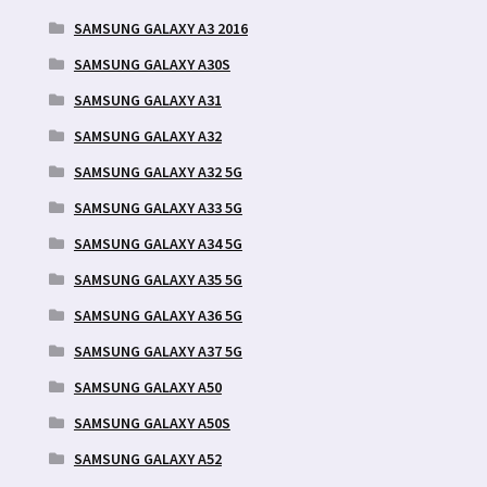
SAMSUNG GALAXY A3 2016
SAMSUNG GALAXY A30S
SAMSUNG GALAXY A31
SAMSUNG GALAXY A32
SAMSUNG GALAXY A32 5G
SAMSUNG GALAXY A33 5G
SAMSUNG GALAXY A34 5G
SAMSUNG GALAXY A35 5G
SAMSUNG GALAXY A36 5G
SAMSUNG GALAXY A37 5G
SAMSUNG GALAXY A50
SAMSUNG GALAXY A50S
SAMSUNG GALAXY A52