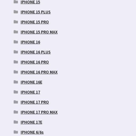
IPHONE 15
IPHONE 15 PLUS
IPHONE 15 PRO
IPHONE 15 PRO MAX
IPHONE 16
IPHONE 16 PLUS
IPHONE 16 PRO
IPHONE 16 PRO MAX
IPHONE 16E
IPHONE 17
IPHONE 17 PRO
IPHONE 17 PRO MAX
IPHONE 17E
IPHONE 6/6s