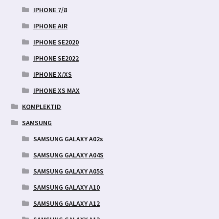
IPHONE 7/8
IPHONE AIR
IPHONE SE2020
IPHONE SE2022
IPHONE X/XS
IPHONE XS MAX
KOMPLEKTID
SAMSUNG
SAMSUNG GALAXY A02s
SAMSUNG GALAXY A04S
SAMSUNG GALAXY A05S
SAMSUNG GALAXY A10
SAMSUNG GALAXY A12