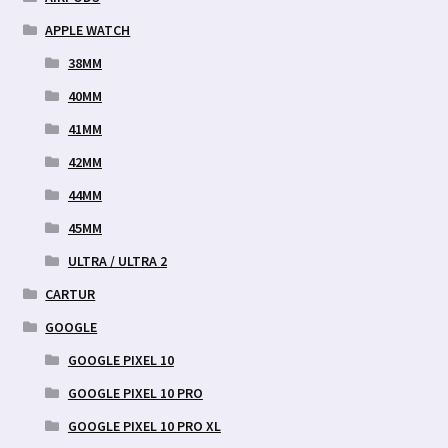
APPLE WATCH
38MM
40MM
41MM
42MM
44MM
45MM
ULTRA / ULTRA 2
CARTUR
GOOGLE
GOOGLE PIXEL 10
GOOGLE PIXEL 10 PRO
GOOGLE PIXEL 10 PRO XL