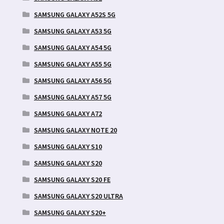
SAMSUNG GALAXY A52S 5G
SAMSUNG GALAXY A53 5G
SAMSUNG GALAXY A54 5G
SAMSUNG GALAXY A55 5G
SAMSUNG GALAXY A56 5G
SAMSUNG GALAXY A57 5G
SAMSUNG GALAXY A72
SAMSUNG GALAXY NOTE 20
SAMSUNG GALAXY S10
SAMSUNG GALAXY S20
SAMSUNG GALAXY S20 FE
SAMSUNG GALAXY S20 ULTRA
SAMSUNG GALAXY S20+