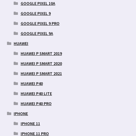
GOOGLE PIXEL 10A
GOOGLE PIXEL 9
GOOGLE PIXEL 9 PRO
GOOGLE PIXEL 9A
HUAWEI
HUAWEI P SMART 2019
HUAWEI P SMART 2020
HUAWEI P SMART 2021
HUAWEI P40
HUAWEI P40 LITE
HUAWEI P40 PRO
IPHONE
IPHONE 11
IPHONE 11 PRO