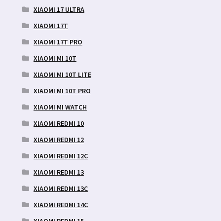
XIAOMI 17 ULTRA
XIAOMI 17T
XIAOMI 17T PRO
XIAOMI MI 10T
XIAOMI MI 10T LITE
XIAOMI MI 10T PRO
XIAOMI MI WATCH
XIAOMI REDMI 10
XIAOMI REDMI 12
XIAOMI REDMI 12C
XIAOMI REDMI 13
XIAOMI REDMI 13C
XIAOMI REDMI 14C