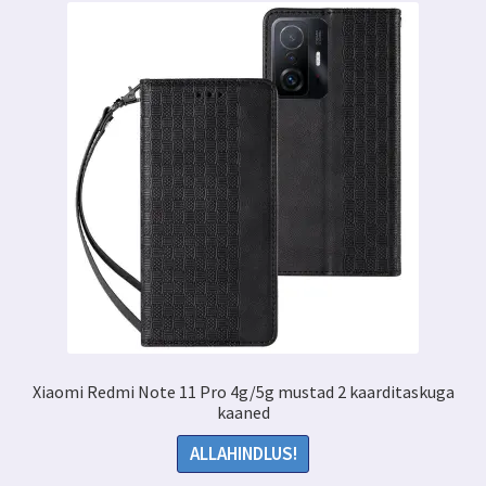
Xiaomi Redmi Note 11 Pro 4g/5g mustad 2 kaarditaskuga
kaaned
ALLAHINDLUS!