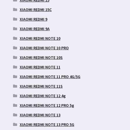
XIAOMI REDMI 15
XIAOMI REDMI 15C
XIAOMI REDMI 9
XIAOMI REDMI 9A
XIAOMI REDMI NOTE 10
XIAOMI REDMI NOTE 10 PRO
XIAOMI REDMI NOTE 10S
XIAOMI REDMI NOTE 11
XIAOMI REDMI NOTE 11 PRO 4G/5G
XIAOMI REDMI NOTE 11S
XIAOMI REDMI NOTE 12 4g
XIAOMI REDMI NOTE 12 PRO 5g
XIAOMI REDMI NOTE 13
XIAOMI REDMI NOTE 13 PRO 5G