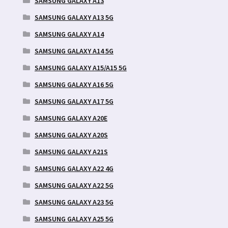
SAMSUNG GALAXY A13
SAMSUNG GALAXY A13 5G
SAMSUNG GALAXY A14
SAMSUNG GALAXY A14 5G
SAMSUNG GALAXY A15/A15 5G
SAMSUNG GALAXY A16 5G
SAMSUNG GALAXY A17 5G
SAMSUNG GALAXY A20E
SAMSUNG GALAXY A20S
SAMSUNG GALAXY A21S
SAMSUNG GALAXY A22 4G
SAMSUNG GALAXY A22 5G
SAMSUNG GALAXY A23 5G
SAMSUNG GALAXY A25 5G