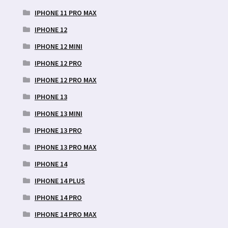
IPHONE 11 PRO MAX
IPHONE 12
IPHONE 12 MINI
IPHONE 12 PRO
IPHONE 12 PRO MAX
IPHONE 13
IPHONE 13 MINI
IPHONE 13 PRO
IPHONE 13 PRO MAX
IPHONE 14
IPHONE 14 PLUS
IPHONE 14 PRO
IPHONE 14 PRO MAX