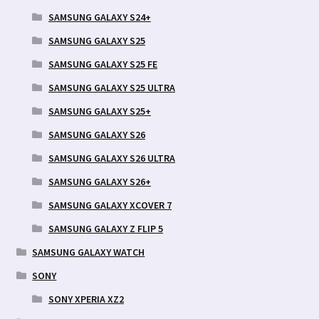
SAMSUNG GALAXY S24+
SAMSUNG GALAXY S25
SAMSUNG GALAXY S25 FE
SAMSUNG GALAXY S25 ULTRA
SAMSUNG GALAXY S25+
SAMSUNG GALAXY S26
SAMSUNG GALAXY S26 ULTRA
SAMSUNG GALAXY S26+
SAMSUNG GALAXY XCOVER 7
SAMSUNG GALAXY Z FLIP 5
SAMSUNG GALAXY WATCH
SONY
SONY XPERIA XZ2