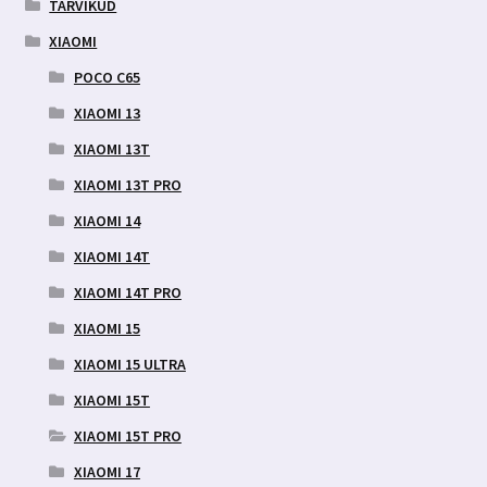
TARVIKUD
XIAOMI
POCO C65
XIAOMI 13
XIAOMI 13T
XIAOMI 13T PRO
XIAOMI 14
XIAOMI 14T
XIAOMI 14T PRO
XIAOMI 15
XIAOMI 15 ULTRA
XIAOMI 15T
XIAOMI 15T PRO
XIAOMI 17