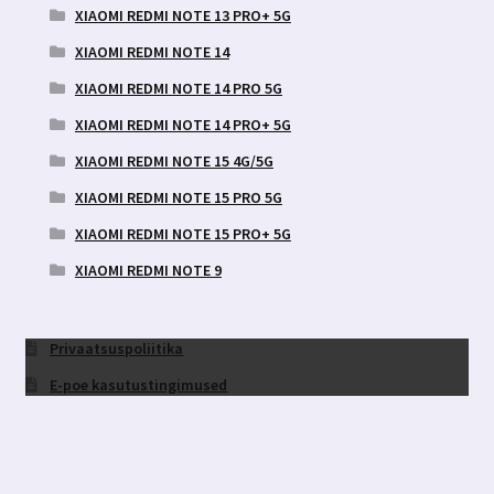
XIAOMI REDMI NOTE 13 PRO+ 5G
XIAOMI REDMI NOTE 14
XIAOMI REDMI NOTE 14 PRO 5G
XIAOMI REDMI NOTE 14 PRO+ 5G
XIAOMI REDMI NOTE 15 4G/5G
XIAOMI REDMI NOTE 15 PRO 5G
XIAOMI REDMI NOTE 15 PRO+ 5G
XIAOMI REDMI NOTE 9
Privaatsuspoliitika
E-poe kasutustingimused