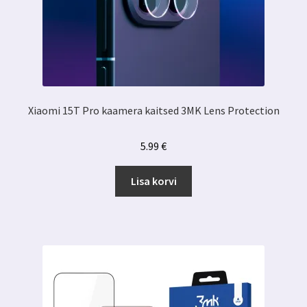
Xiaomi 15T Pro kaamera kaitsed 3MK Lens Protection
5.99
€
Lisa korvi