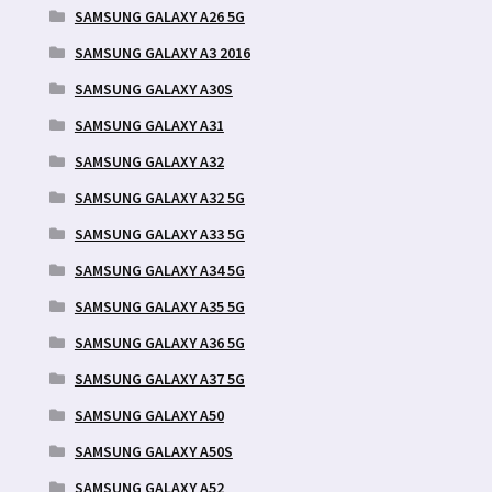
SAMSUNG GALAXY A26 5G
SAMSUNG GALAXY A3 2016
SAMSUNG GALAXY A30S
SAMSUNG GALAXY A31
SAMSUNG GALAXY A32
SAMSUNG GALAXY A32 5G
SAMSUNG GALAXY A33 5G
SAMSUNG GALAXY A34 5G
SAMSUNG GALAXY A35 5G
SAMSUNG GALAXY A36 5G
SAMSUNG GALAXY A37 5G
SAMSUNG GALAXY A50
SAMSUNG GALAXY A50S
SAMSUNG GALAXY A52