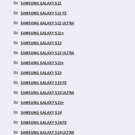
SAMSUNG GALAXY S21
SAMSUNG GALAXY S21 FE
SAMSUNG GALAXY S21 ULTRA
SAMSUNG GALAXY S21+
SAMSUNG GALAXY S22
SAMSUNG GALAXY S22 ULTRA
SAMSUNG GALAXY S22+
SAMSUNG GALAXY S23
SAMSUNG GALAXY S23 FE
SAMSUNG GALAXY S23 ULTRA
SAMSUNG GALAXY S23+
SAMSUNG GALAXY S24
SAMSUNG GALAXY S24 FE
SAMSUNG GALAXY S24 ULTRA