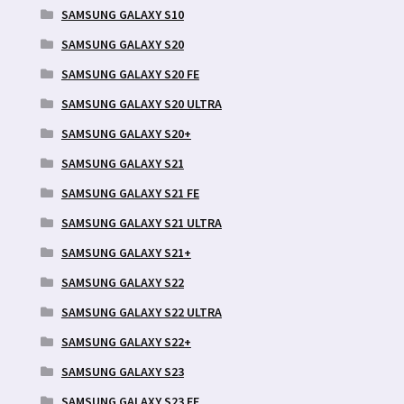
SAMSUNG GALAXY S10
SAMSUNG GALAXY S20
SAMSUNG GALAXY S20 FE
SAMSUNG GALAXY S20 ULTRA
SAMSUNG GALAXY S20+
SAMSUNG GALAXY S21
SAMSUNG GALAXY S21 FE
SAMSUNG GALAXY S21 ULTRA
SAMSUNG GALAXY S21+
SAMSUNG GALAXY S22
SAMSUNG GALAXY S22 ULTRA
SAMSUNG GALAXY S22+
SAMSUNG GALAXY S23
SAMSUNG GALAXY S23 FE