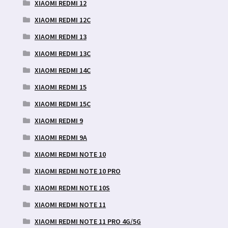
XIAOMI REDMI 12
XIAOMI REDMI 12C
XIAOMI REDMI 13
XIAOMI REDMI 13C
XIAOMI REDMI 14C
XIAOMI REDMI 15
XIAOMI REDMI 15C
XIAOMI REDMI 9
XIAOMI REDMI 9A
XIAOMI REDMI NOTE 10
XIAOMI REDMI NOTE 10 PRO
XIAOMI REDMI NOTE 10S
XIAOMI REDMI NOTE 11
XIAOMI REDMI NOTE 11 PRO 4G/5G