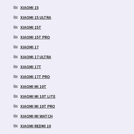
XIAOMI 15
XIAOMI 15 ULTRA
XIAOMI 15T
XIAOMI 15T PRO
XIAOMI 17
XIAOMI 17 ULTRA
XIAOMI 17T
XIAOMI 17T PRO
XIAOMI MI 10T
XIAOMI MI 10T LITE
XIAOMI MI 10T PRO
XIAOMI MI WATCH
XIAOMI REDMI 10