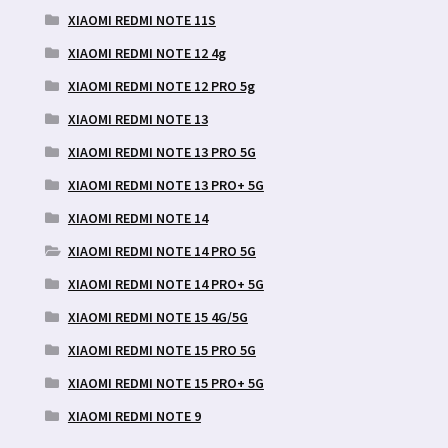
XIAOMI REDMI NOTE 11S
XIAOMI REDMI NOTE 12 4g
XIAOMI REDMI NOTE 12 PRO 5g
XIAOMI REDMI NOTE 13
XIAOMI REDMI NOTE 13 PRO 5G
XIAOMI REDMI NOTE 13 PRO+ 5G
XIAOMI REDMI NOTE 14
XIAOMI REDMI NOTE 14 PRO 5G
XIAOMI REDMI NOTE 14 PRO+ 5G
XIAOMI REDMI NOTE 15 4G/5G
XIAOMI REDMI NOTE 15 PRO 5G
XIAOMI REDMI NOTE 15 PRO+ 5G
XIAOMI REDMI NOTE 9