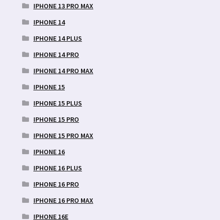
IPHONE 13 PRO MAX
IPHONE 14
IPHONE 14 PLUS
IPHONE 14 PRO
IPHONE 14 PRO MAX
IPHONE 15
IPHONE 15 PLUS
IPHONE 15 PRO
IPHONE 15 PRO MAX
IPHONE 16
IPHONE 16 PLUS
IPHONE 16 PRO
IPHONE 16 PRO MAX
IPHONE 16E