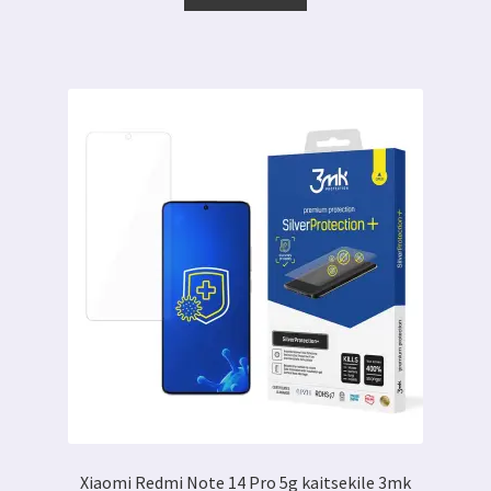
Xiaomi Redmi Note 14 Pro 5g kaitsekile 3mk