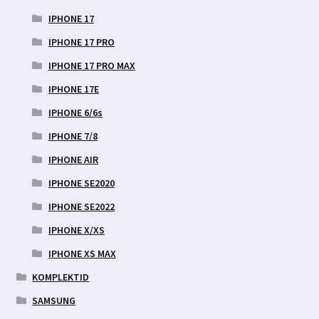
IPHONE 17
IPHONE 17 PRO
IPHONE 17 PRO MAX
IPHONE 17E
IPHONE 6/6s
IPHONE 7/8
IPHONE AIR
IPHONE SE2020
IPHONE SE2022
IPHONE X/XS
IPHONE XS MAX
KOMPLEKTID
SAMSUNG