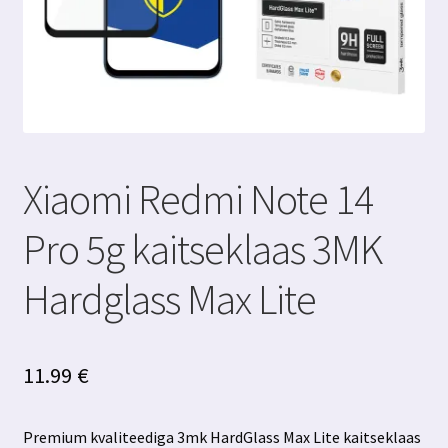
Xiaomi Redmi Note 14
Pro 5g kaitseklaas 3MK
Hardglass Max Lite
11.99
€
Premium kvaliteediga 3mk HardGlass Max Lite kaitseklaas