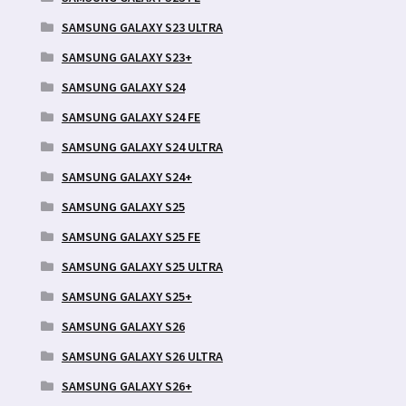
SAMSUNG GALAXY S23 ULTRA
SAMSUNG GALAXY S23+
SAMSUNG GALAXY S24
SAMSUNG GALAXY S24 FE
SAMSUNG GALAXY S24 ULTRA
SAMSUNG GALAXY S24+
SAMSUNG GALAXY S25
SAMSUNG GALAXY S25 FE
SAMSUNG GALAXY S25 ULTRA
SAMSUNG GALAXY S25+
SAMSUNG GALAXY S26
SAMSUNG GALAXY S26 ULTRA
SAMSUNG GALAXY S26+