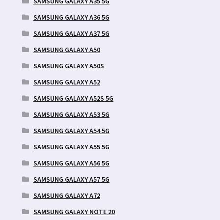
SAMSUNG GALAXY A35 5G
SAMSUNG GALAXY A36 5G
SAMSUNG GALAXY A37 5G
SAMSUNG GALAXY A50
SAMSUNG GALAXY A50S
SAMSUNG GALAXY A52
SAMSUNG GALAXY A52S 5G
SAMSUNG GALAXY A53 5G
SAMSUNG GALAXY A54 5G
SAMSUNG GALAXY A55 5G
SAMSUNG GALAXY A56 5G
SAMSUNG GALAXY A57 5G
SAMSUNG GALAXY A72
SAMSUNG GALAXY NOTE 20