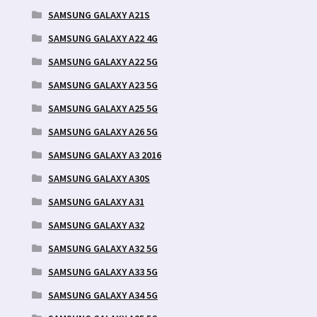
SAMSUNG GALAXY A21S
SAMSUNG GALAXY A22 4G
SAMSUNG GALAXY A22 5G
SAMSUNG GALAXY A23 5G
SAMSUNG GALAXY A25 5G
SAMSUNG GALAXY A26 5G
SAMSUNG GALAXY A3 2016
SAMSUNG GALAXY A30S
SAMSUNG GALAXY A31
SAMSUNG GALAXY A32
SAMSUNG GALAXY A32 5G
SAMSUNG GALAXY A33 5G
SAMSUNG GALAXY A34 5G