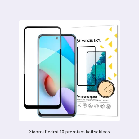
Xiaomi Redmi 10 premium kaitseklaas