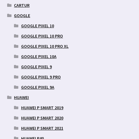
CARTUR
GOOGLE
GOOGLE PIXEL 10
GOOGLE PIXEL 10 PRO
GOOGLE PIXEL 10 PRO XL
GOOGLE PIXEL 10A
GOOGLE PIXEL 9
GOOGLE PIXEL 9 PRO
GOOGLE PIXEL 9A
HUAWEI
HUAWEI P SMART 2019
HUAWEI P SMART 2020
HUAWEI P SMART 2021
HUAWEI P40