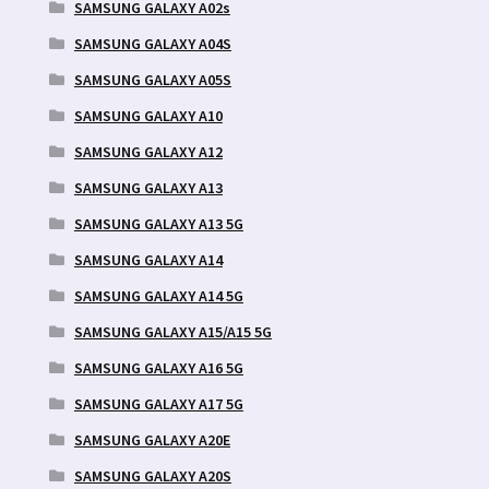
SAMSUNG GALAXY A02s
SAMSUNG GALAXY A04S
SAMSUNG GALAXY A05S
SAMSUNG GALAXY A10
SAMSUNG GALAXY A12
SAMSUNG GALAXY A13
SAMSUNG GALAXY A13 5G
SAMSUNG GALAXY A14
SAMSUNG GALAXY A14 5G
SAMSUNG GALAXY A15/A15 5G
SAMSUNG GALAXY A16 5G
SAMSUNG GALAXY A17 5G
SAMSUNG GALAXY A20E
SAMSUNG GALAXY A20S