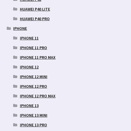
HUAWEI P40 LITE
HUAWEI P40 PRO
IPHONE
IPHONE 11
IPHONE 11 PRO
IPHONE 11 PRO MAX
IPHONE 12
IPHONE 12 MINI
IPHONE 12 PRO
IPHONE 12 PRO MAX
IPHONE 13
IPHONE 13 MINI
IPHONE 13 PRO