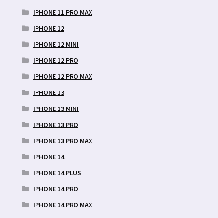
IPHONE 11 PRO MAX
IPHONE 12
IPHONE 12 MINI
IPHONE 12 PRO
IPHONE 12 PRO MAX
IPHONE 13
IPHONE 13 MINI
IPHONE 13 PRO
IPHONE 13 PRO MAX
IPHONE 14
IPHONE 14 PLUS
IPHONE 14 PRO
IPHONE 14 PRO MAX