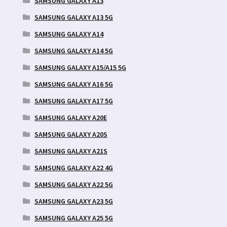
SAMSUNG GALAXY A13
SAMSUNG GALAXY A13 5G
SAMSUNG GALAXY A14
SAMSUNG GALAXY A14 5G
SAMSUNG GALAXY A15/A15 5G
SAMSUNG GALAXY A16 5G
SAMSUNG GALAXY A17 5G
SAMSUNG GALAXY A20E
SAMSUNG GALAXY A20S
SAMSUNG GALAXY A21S
SAMSUNG GALAXY A22 4G
SAMSUNG GALAXY A22 5G
SAMSUNG GALAXY A23 5G
SAMSUNG GALAXY A25 5G