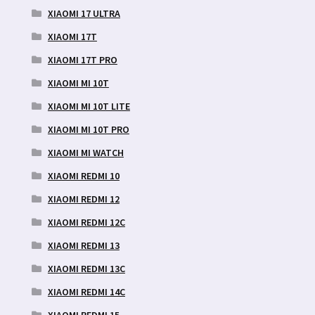
XIAOMI 17 ULTRA
XIAOMI 17T
XIAOMI 17T PRO
XIAOMI MI 10T
XIAOMI MI 10T LITE
XIAOMI MI 10T PRO
XIAOMI MI WATCH
XIAOMI REDMI 10
XIAOMI REDMI 12
XIAOMI REDMI 12C
XIAOMI REDMI 13
XIAOMI REDMI 13C
XIAOMI REDMI 14C