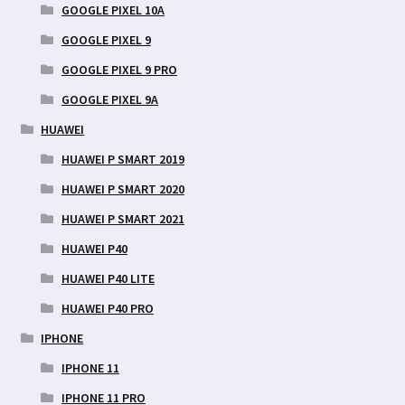
GOOGLE PIXEL 10A
GOOGLE PIXEL 9
GOOGLE PIXEL 9 PRO
GOOGLE PIXEL 9A
HUAWEI
HUAWEI P SMART 2019
HUAWEI P SMART 2020
HUAWEI P SMART 2021
HUAWEI P40
HUAWEI P40 LITE
HUAWEI P40 PRO
IPHONE
IPHONE 11
IPHONE 11 PRO