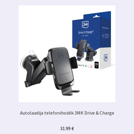
Autolaadija telefonihoidik 3MK Drive & Charge
31.99
€