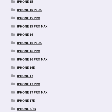
IPHONE 15
IPHONE 15 PLUS
IPHONE 15 PRO
IPHONE 15 PRO MAX
IPHONE 16
IPHONE 16 PLUS
IPHONE 16 PRO
IPHONE 16 PRO MAX
IPHONE 16E
IPHONE 17
IPHONE 17 PRO
IPHONE 17 PRO MAX
IPHONE 17E
IPHONE 6/6s