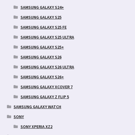
SAMSUNG GALAXY S24+
SAMSUNG GALAXY S25
SAMSUNG GALAXY S25 FE
SAMSUNG GALAXY S25 ULTRA
SAMSUNG GALAXY S25+
SAMSUNG GALAXY S26
SAMSUNG GALAXY S26 ULTRA
SAMSUNG GALAXY S26+
SAMSUNG GALAXY XCOVER 7
SAMSUNG GALAXY Z FLIP 5
SAMSUNG GALAXY WATCH
SONY
SONY XPERIA XZ2