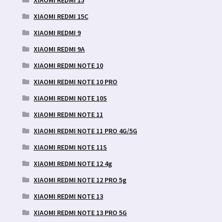
XIAOMI REDMI 15
XIAOMI REDMI 15C
XIAOMI REDMI 9
XIAOMI REDMI 9A
XIAOMI REDMI NOTE 10
XIAOMI REDMI NOTE 10 PRO
XIAOMI REDMI NOTE 10S
XIAOMI REDMI NOTE 11
XIAOMI REDMI NOTE 11 PRO 4G/5G
XIAOMI REDMI NOTE 11S
XIAOMI REDMI NOTE 12 4g
XIAOMI REDMI NOTE 12 PRO 5g
XIAOMI REDMI NOTE 13
XIAOMI REDMI NOTE 13 PRO 5G