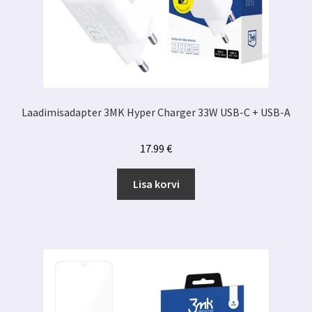
Laadimisadapter 3MK Hyper Charger 33W USB-C + USB-A
17.99
€
Lisa korvi