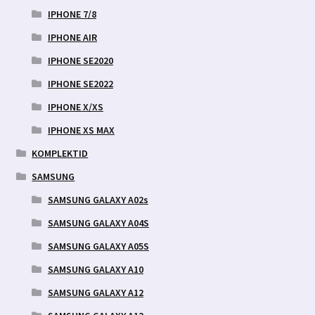
IPHONE 7/8
IPHONE AIR
IPHONE SE2020
IPHONE SE2022
IPHONE X/XS
IPHONE XS MAX
KOMPLEKTID
SAMSUNG
SAMSUNG GALAXY A02s
SAMSUNG GALAXY A04S
SAMSUNG GALAXY A05S
SAMSUNG GALAXY A10
SAMSUNG GALAXY A12