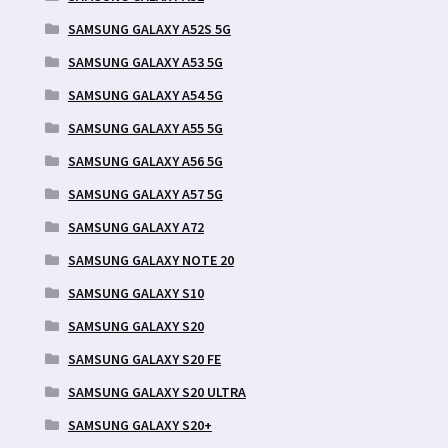
SAMSUNG GALAXY A52S 5G
SAMSUNG GALAXY A53 5G
SAMSUNG GALAXY A54 5G
SAMSUNG GALAXY A55 5G
SAMSUNG GALAXY A56 5G
SAMSUNG GALAXY A57 5G
SAMSUNG GALAXY A72
SAMSUNG GALAXY NOTE 20
SAMSUNG GALAXY S10
SAMSUNG GALAXY S20
SAMSUNG GALAXY S20 FE
SAMSUNG GALAXY S20 ULTRA
SAMSUNG GALAXY S20+