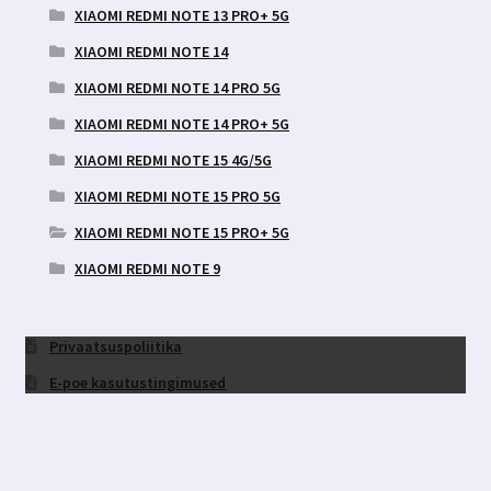
XIAOMI REDMI NOTE 13 PRO+ 5G
XIAOMI REDMI NOTE 14
XIAOMI REDMI NOTE 14 PRO 5G
XIAOMI REDMI NOTE 14 PRO+ 5G
XIAOMI REDMI NOTE 15 4G/5G
XIAOMI REDMI NOTE 15 PRO 5G
XIAOMI REDMI NOTE 15 PRO+ 5G
XIAOMI REDMI NOTE 9
Privaatsuspoliitika
E-poe kasutustingimused