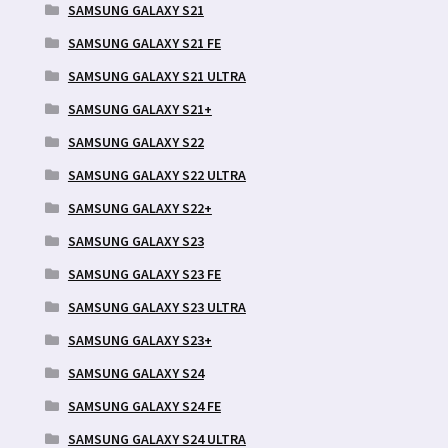
SAMSUNG GALAXY S21
SAMSUNG GALAXY S21 FE
SAMSUNG GALAXY S21 ULTRA
SAMSUNG GALAXY S21+
SAMSUNG GALAXY S22
SAMSUNG GALAXY S22 ULTRA
SAMSUNG GALAXY S22+
SAMSUNG GALAXY S23
SAMSUNG GALAXY S23 FE
SAMSUNG GALAXY S23 ULTRA
SAMSUNG GALAXY S23+
SAMSUNG GALAXY S24
SAMSUNG GALAXY S24 FE
SAMSUNG GALAXY S24 ULTRA