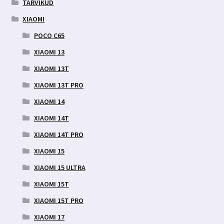
TARVIKUD
XIAOMI
POCO C65
XIAOMI 13
XIAOMI 13T
XIAOMI 13T PRO
XIAOMI 14
XIAOMI 14T
XIAOMI 14T PRO
XIAOMI 15
XIAOMI 15 ULTRA
XIAOMI 15T
XIAOMI 15T PRO
XIAOMI 17