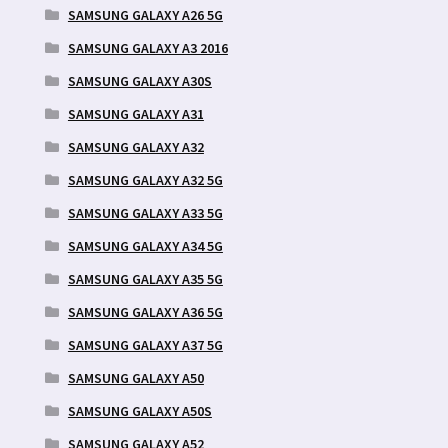
SAMSUNG GALAXY A26 5G
SAMSUNG GALAXY A3 2016
SAMSUNG GALAXY A30S
SAMSUNG GALAXY A31
SAMSUNG GALAXY A32
SAMSUNG GALAXY A32 5G
SAMSUNG GALAXY A33 5G
SAMSUNG GALAXY A34 5G
SAMSUNG GALAXY A35 5G
SAMSUNG GALAXY A36 5G
SAMSUNG GALAXY A37 5G
SAMSUNG GALAXY A50
SAMSUNG GALAXY A50S
SAMSUNG GALAXY A52