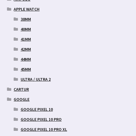
APPLE WATCH
38MM
40MM
41MM
42MM
44MM
45MM
ULTRA / ULTRA 2
CARTUR
GOOGLE
GOOGLE PIXEL 10
GOOGLE PIXEL 10 PRO
GOOGLE PIXEL 10 PRO XL