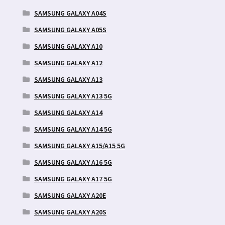
SAMSUNG GALAXY A04S
SAMSUNG GALAXY A05S
SAMSUNG GALAXY A10
SAMSUNG GALAXY A12
SAMSUNG GALAXY A13
SAMSUNG GALAXY A13 5G
SAMSUNG GALAXY A14
SAMSUNG GALAXY A14 5G
SAMSUNG GALAXY A15/A15 5G
SAMSUNG GALAXY A16 5G
SAMSUNG GALAXY A17 5G
SAMSUNG GALAXY A20E
SAMSUNG GALAXY A20S