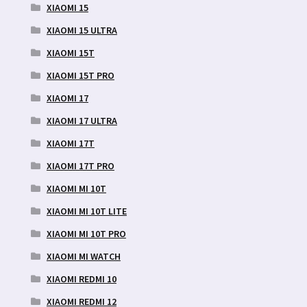
XIAOMI 15
XIAOMI 15 ULTRA
XIAOMI 15T
XIAOMI 15T PRO
XIAOMI 17
XIAOMI 17 ULTRA
XIAOMI 17T
XIAOMI 17T PRO
XIAOMI MI 10T
XIAOMI MI 10T LITE
XIAOMI MI 10T PRO
XIAOMI MI WATCH
XIAOMI REDMI 10
XIAOMI REDMI 12