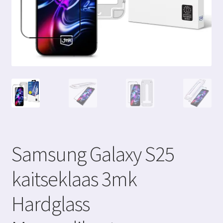
Samsung Galaxy S25
kaitseklaas 3mk
Hardglass