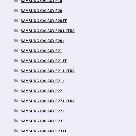
SAMSUNG GALAXY S10
SAMSUNG GALAXY S20
SAMSUNG GALAXY S20 FE
SAMSUNG GALAXY S20 ULTRA
SAMSUNG GALAXY S20+
SAMSUNG GALAXY S21
SAMSUNG GALAXY S21 FE
SAMSUNG GALAXY S21 ULTRA
SAMSUNG GALAXY S21+
SAMSUNG GALAXY S22
SAMSUNG GALAXY S22 ULTRA
SAMSUNG GALAXY S22+
SAMSUNG GALAXY S23
SAMSUNG GALAXY S23 FE