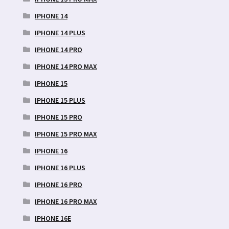
IPHONE 14
IPHONE 14 PLUS
IPHONE 14 PRO
IPHONE 14 PRO MAX
IPHONE 15
IPHONE 15 PLUS
IPHONE 15 PRO
IPHONE 15 PRO MAX
IPHONE 16
IPHONE 16 PLUS
IPHONE 16 PRO
IPHONE 16 PRO MAX
IPHONE 16E