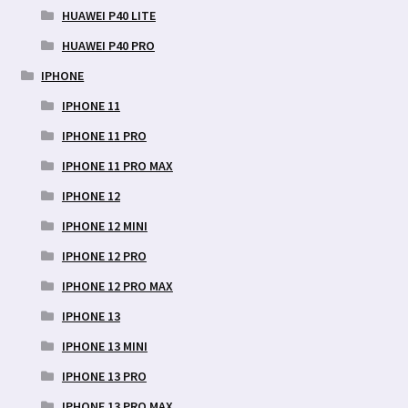
HUAWEI P40 LITE
HUAWEI P40 PRO
IPHONE
IPHONE 11
IPHONE 11 PRO
IPHONE 11 PRO MAX
IPHONE 12
IPHONE 12 MINI
IPHONE 12 PRO
IPHONE 12 PRO MAX
IPHONE 13
IPHONE 13 MINI
IPHONE 13 PRO
IPHONE 13 PRO MAX