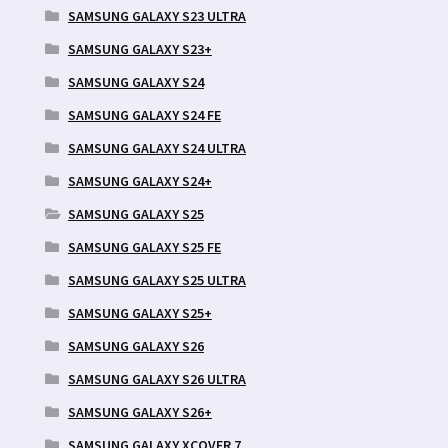
SAMSUNG GALAXY S23 ULTRA
SAMSUNG GALAXY S23+
SAMSUNG GALAXY S24
SAMSUNG GALAXY S24 FE
SAMSUNG GALAXY S24 ULTRA
SAMSUNG GALAXY S24+
SAMSUNG GALAXY S25
SAMSUNG GALAXY S25 FE
SAMSUNG GALAXY S25 ULTRA
SAMSUNG GALAXY S25+
SAMSUNG GALAXY S26
SAMSUNG GALAXY S26 ULTRA
SAMSUNG GALAXY S26+
SAMSUNG GALAXY XCOVER 7