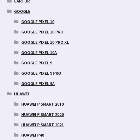
CARTUR
GOOGLE
GOOGLE PIXEL 10
GOOGLE PIXEL 10 PRO
GOOGLE PIXEL 10 PRO XL
GOOGLE PIXEL 10A
GOOGLE PIXEL 9
GOOGLE PIXEL 9 PRO
GOOGLE PIXEL 9A
HUAWEI
HUAWEI P SMART 2019
HUAWEI P SMART 2020
HUAWEI P SMART 2021
HUAWEI P40