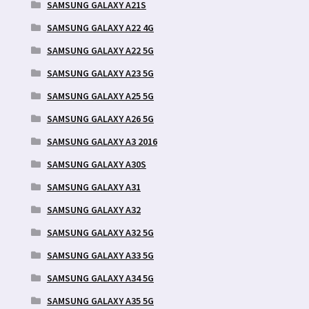
SAMSUNG GALAXY A21S
SAMSUNG GALAXY A22 4G
SAMSUNG GALAXY A22 5G
SAMSUNG GALAXY A23 5G
SAMSUNG GALAXY A25 5G
SAMSUNG GALAXY A26 5G
SAMSUNG GALAXY A3 2016
SAMSUNG GALAXY A30S
SAMSUNG GALAXY A31
SAMSUNG GALAXY A32
SAMSUNG GALAXY A32 5G
SAMSUNG GALAXY A33 5G
SAMSUNG GALAXY A34 5G
SAMSUNG GALAXY A35 5G