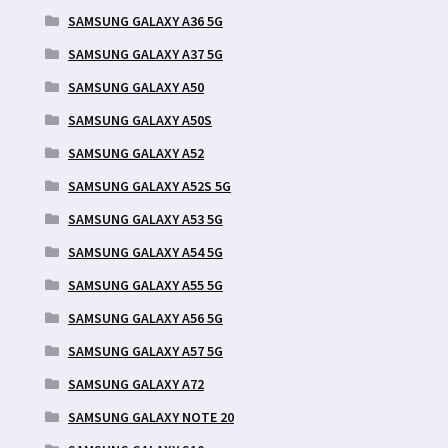
SAMSUNG GALAXY A36 5G
SAMSUNG GALAXY A37 5G
SAMSUNG GALAXY A50
SAMSUNG GALAXY A50S
SAMSUNG GALAXY A52
SAMSUNG GALAXY A52S 5G
SAMSUNG GALAXY A53 5G
SAMSUNG GALAXY A54 5G
SAMSUNG GALAXY A55 5G
SAMSUNG GALAXY A56 5G
SAMSUNG GALAXY A57 5G
SAMSUNG GALAXY A72
SAMSUNG GALAXY NOTE 20