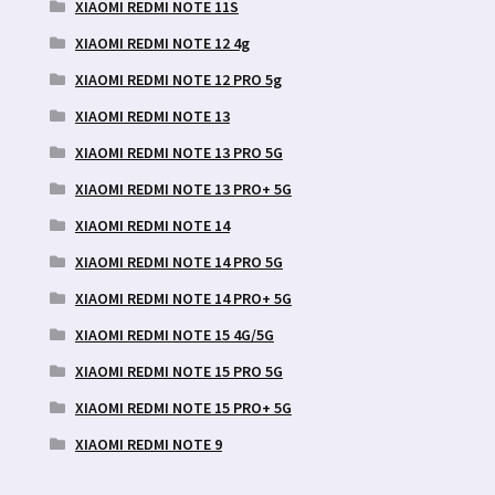
XIAOMI REDMI NOTE 11S
XIAOMI REDMI NOTE 12 4g
XIAOMI REDMI NOTE 12 PRO 5g
XIAOMI REDMI NOTE 13
XIAOMI REDMI NOTE 13 PRO 5G
XIAOMI REDMI NOTE 13 PRO+ 5G
XIAOMI REDMI NOTE 14
XIAOMI REDMI NOTE 14 PRO 5G
XIAOMI REDMI NOTE 14 PRO+ 5G
XIAOMI REDMI NOTE 15 4G/5G
XIAOMI REDMI NOTE 15 PRO 5G
XIAOMI REDMI NOTE 15 PRO+ 5G
XIAOMI REDMI NOTE 9