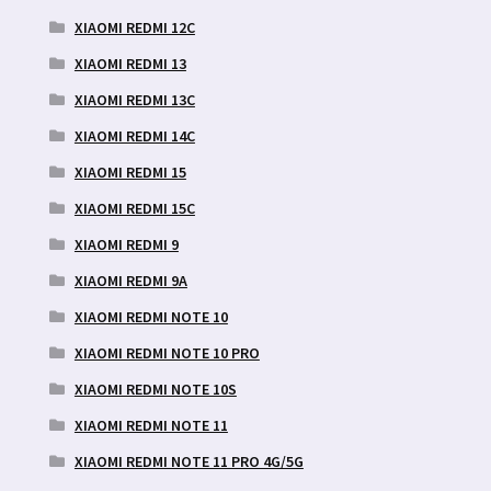
XIAOMI REDMI 12C
XIAOMI REDMI 13
XIAOMI REDMI 13C
XIAOMI REDMI 14C
XIAOMI REDMI 15
XIAOMI REDMI 15C
XIAOMI REDMI 9
XIAOMI REDMI 9A
XIAOMI REDMI NOTE 10
XIAOMI REDMI NOTE 10 PRO
XIAOMI REDMI NOTE 10S
XIAOMI REDMI NOTE 11
XIAOMI REDMI NOTE 11 PRO 4G/5G