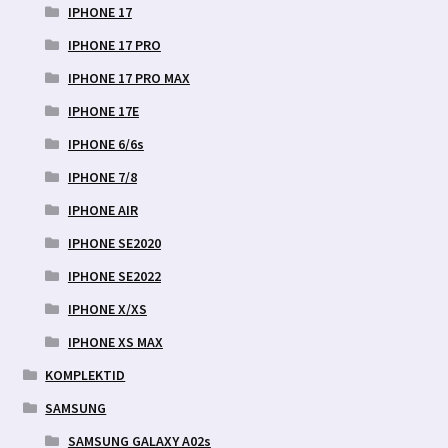
IPHONE 17
IPHONE 17 PRO
IPHONE 17 PRO MAX
IPHONE 17E
IPHONE 6/6s
IPHONE 7/8
IPHONE AIR
IPHONE SE2020
IPHONE SE2022
IPHONE X/XS
IPHONE XS MAX
KOMPLEKTID
SAMSUNG
SAMSUNG GALAXY A02s