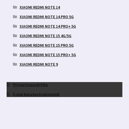
XIAOMI REDMI NOTE 14
XIAOMI REDMI NOTE 14 PRO 5G
XIAOMI REDMI NOTE 14 PRO+ 5G
XIAOMI REDMI NOTE 15 4G/5G
XIAOMI REDMI NOTE 15 PRO 5G
XIAOMI REDMI NOTE 15 PRO+ 5G
XIAOMI REDMI NOTE 9
Privaatsuspoliitika
E-poe kasutustingimused