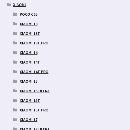
XIAOMI
POCO C65
XIAOMI 13
XIAOMI 13T
XIAOMI 13T PRO
XIAOMI 14
XIAOMI 14T
XIAOMI 14T PRO
XIAOMI 15
XIAOMI 15 ULTRA
XIAOMI 15T
XIAOMI 15T PRO
XIAOMI 17
XIAOMI 17 ULTRA