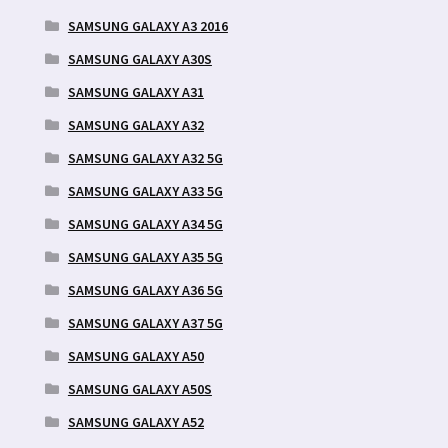
SAMSUNG GALAXY A3 2016
SAMSUNG GALAXY A30S
SAMSUNG GALAXY A31
SAMSUNG GALAXY A32
SAMSUNG GALAXY A32 5G
SAMSUNG GALAXY A33 5G
SAMSUNG GALAXY A34 5G
SAMSUNG GALAXY A35 5G
SAMSUNG GALAXY A36 5G
SAMSUNG GALAXY A37 5G
SAMSUNG GALAXY A50
SAMSUNG GALAXY A50S
SAMSUNG GALAXY A52