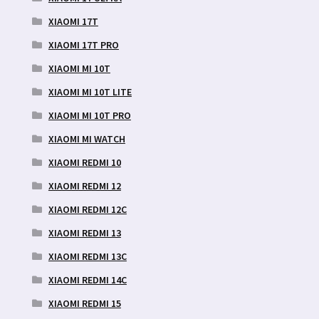
XIAOMI 17T
XIAOMI 17T PRO
XIAOMI MI 10T
XIAOMI MI 10T LITE
XIAOMI MI 10T PRO
XIAOMI MI WATCH
XIAOMI REDMI 10
XIAOMI REDMI 12
XIAOMI REDMI 12C
XIAOMI REDMI 13
XIAOMI REDMI 13C
XIAOMI REDMI 14C
XIAOMI REDMI 15