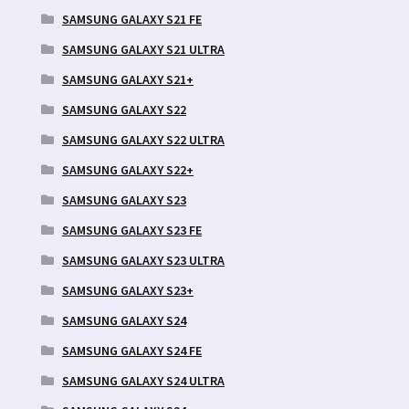
SAMSUNG GALAXY S21 FE
SAMSUNG GALAXY S21 ULTRA
SAMSUNG GALAXY S21+
SAMSUNG GALAXY S22
SAMSUNG GALAXY S22 ULTRA
SAMSUNG GALAXY S22+
SAMSUNG GALAXY S23
SAMSUNG GALAXY S23 FE
SAMSUNG GALAXY S23 ULTRA
SAMSUNG GALAXY S23+
SAMSUNG GALAXY S24
SAMSUNG GALAXY S24 FE
SAMSUNG GALAXY S24 ULTRA