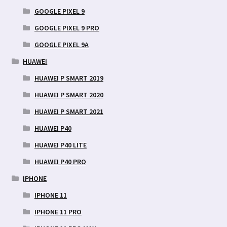
GOOGLE PIXEL 9
GOOGLE PIXEL 9 PRO
GOOGLE PIXEL 9A
HUAWEI
HUAWEI P SMART 2019
HUAWEI P SMART 2020
HUAWEI P SMART 2021
HUAWEI P40
HUAWEI P40 LITE
HUAWEI P40 PRO
IPHONE
IPHONE 11
IPHONE 11 PRO