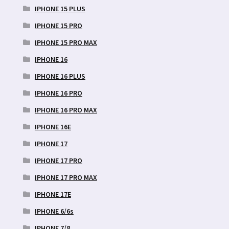
IPHONE 15 PLUS
IPHONE 15 PRO
IPHONE 15 PRO MAX
IPHONE 16
IPHONE 16 PLUS
IPHONE 16 PRO
IPHONE 16 PRO MAX
IPHONE 16E
IPHONE 17
IPHONE 17 PRO
IPHONE 17 PRO MAX
IPHONE 17E
IPHONE 6/6s
IPHONE 7/8