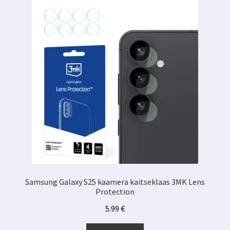
Samsung Galaxy S25 kaamera kaitseklaas 3MK Lens
Protection
5.99
€