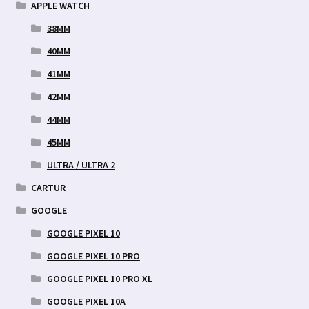
APPLE WATCH
38MM
40MM
41MM
42MM
44MM
45MM
ULTRA / ULTRA 2
CARTUR
GOOGLE
GOOGLE PIXEL 10
GOOGLE PIXEL 10 PRO
GOOGLE PIXEL 10 PRO XL
GOOGLE PIXEL 10A