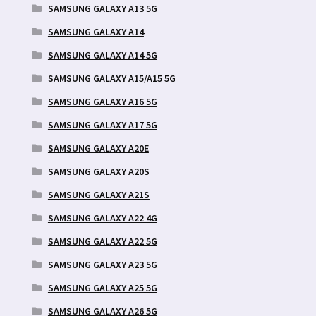
SAMSUNG GALAXY A13 5G
SAMSUNG GALAXY A14
SAMSUNG GALAXY A14 5G
SAMSUNG GALAXY A15/A15 5G
SAMSUNG GALAXY A16 5G
SAMSUNG GALAXY A17 5G
SAMSUNG GALAXY A20E
SAMSUNG GALAXY A20S
SAMSUNG GALAXY A21S
SAMSUNG GALAXY A22 4G
SAMSUNG GALAXY A22 5G
SAMSUNG GALAXY A23 5G
SAMSUNG GALAXY A25 5G
SAMSUNG GALAXY A26 5G