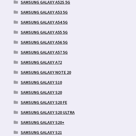
SAMSUNG GALAXY A52S 5G
SAMSUNG GALAXY A53 5G
SAMSUNG GALAXY A54 5G
SAMSUNG GALAXY A55 5G
SAMSUNG GALAXY A56 5G
SAMSUNG GALAXY A57 5G
SAMSUNG GALAXY A72
SAMSUNG GALAXY NOTE 20
SAMSUNG GALAXY S10
SAMSUNG GALAXY S20
SAMSUNG GALAXY S20 FE
SAMSUNG GALAXY S20 ULTRA
SAMSUNG GALAXY S20+
SAMSUNG GALAXY S21