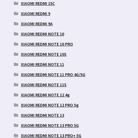
XIAOMI REDMI 15C
XIAOMI REDMI 9
XIAOMI REDMI 9A
XIAOMI REDMI NOTE 10
XIAOMI REDMI NOTE 10 PRO
XIAOMI REDMI NOTE 10S
XIAOMI REDMI NOTE 11
XIAOMI REDMI NOTE 11 PRO 4G/5G
XIAOMI REDMI NOTE 11S
XIAOMI REDMI NOTE 12 4g
XIAOMI REDMI NOTE 12 PRO 5g
XIAOMI REDMI NOTE 13
XIAOMI REDMI NOTE 13 PRO 5G
XIAOMI REDMI NOTE 13 PRO+ 5G