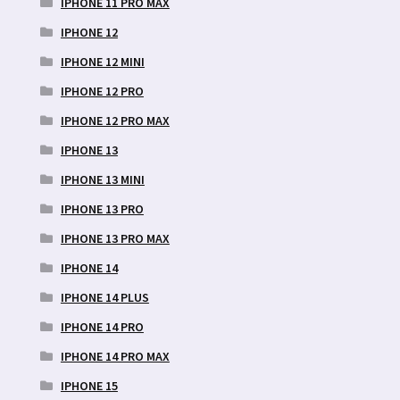
IPHONE 11 PRO MAX
IPHONE 12
IPHONE 12 MINI
IPHONE 12 PRO
IPHONE 12 PRO MAX
IPHONE 13
IPHONE 13 MINI
IPHONE 13 PRO
IPHONE 13 PRO MAX
IPHONE 14
IPHONE 14 PLUS
IPHONE 14 PRO
IPHONE 14 PRO MAX
IPHONE 15