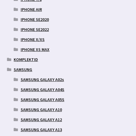
IPHONE AIR
IPHONE SE2020
IPHONE SE2022
IPHONE X/XS
IPHONE XS MAX
KOMPLEKTID
SAMSUNG
SAMSUNG GALAXY A02s
SAMSUNG GALAXY A04S
SAMSUNG GALAXY A05S
SAMSUNG GALAXY A10
SAMSUNG GALAXY A12
SAMSUNG GALAXY A13