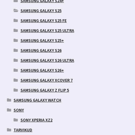
SAMSUNG GALAXY S24+
SAMSUNG GALAXY S25
SAMSUNG GALAXY S25 FE
SAMSUNG GALAXY S25 ULTRA
SAMSUNG GALAXY S25+
SAMSUNG GALAXY S26
SAMSUNG GALAXY S26 ULTRA
SAMSUNG GALAXY S26+
SAMSUNG GALAXY XCOVER 7
SAMSUNG GALAXY Z FLIP 5
SAMSUNG GALAXY WATCH
SONY
SONY XPERIA XZ2
TARVIKUD